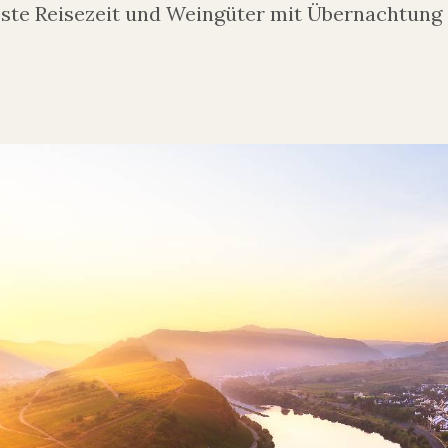
beste Reisezeit und Weingüter mit Übernachtung