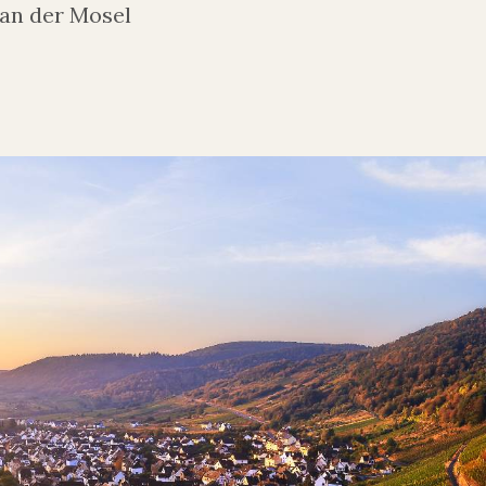
 an der Mosel