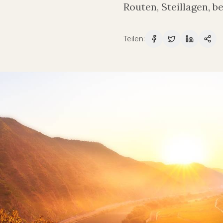
Routen, Steillagen, 
Teilen
: