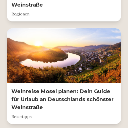
Weinstraße
Regionen
Weinreise Mosel planen: Dein Guide
für Urlaub an Deutschlands schönster
Weinstraße
Reisetipps