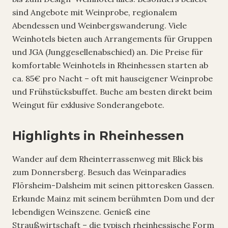
sind Angebote mit Weinprobe, regionalem
Abendessen und Weinbergswanderung. Viele
Weinhotels bieten auch Arrangements für Gruppen
und JGA (Junggesellenabschied) an. Die Preise für
komfortable Weinhotels in Rheinhessen starten ab
ca. 85€ pro Nacht – oft mit hauseigener Weinprobe
und Frühstücksbuffet. Buche am besten direkt beim
Weingut für exklusive Sonderangebote.
Highlights in Rheinhessen
Wander auf dem Rheinterrassenweg mit Blick bis
zum Donnersberg. Besuch das Weinparadies
Flörsheim-Dalsheim mit seinen pittoresken Gassen.
Erkunde Mainz mit seinem berühmten Dom und der
lebendigen Weinszene. Genieß eine
Straußwirtschaft – die typisch rheinhessische Form