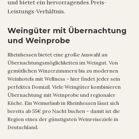
und bietet ein hervorragendes Preis-
Leistungs-Verhältnis.
Weingüter mit Übernachtung
und Weinprobe
Rheinhessen bietet eine große Auswahl an
Übernachtungsmöglichkeiten im Weingut. Von
gemütlichen Winzerzimmern bis zu modernen
Weinhotels mit Wellness – hier findet jeder sein
perfektes Domizil. Viele Weingüter kombinieren
Übernachtung mit Weinprobe und regionaler
Küche. Ein Weinurlaub in Rheinhessen lässt sich
bereits ab 55€ pro Nacht buchen – damit ist die
Region eines der günstigsten Weinreiseziele in
Deutschland.