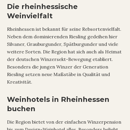
Die rheinhessische
Weinvielfalt
Rheinhessen ist bekannt für seine Rebsortenvielfalt.
Neben dem dominierenden Riesling gedeihen hier
Silvaner, Grauburgunder, Spätburgunder und viele
weitere Sorten. Die Region hat sich auch als Heimat
der deutschen Winzersekt-Bewegung etabliert.
Besonders die jungen Winzer der Generation
Riesling setzen neue Maßstäbe in Qualität und
Kreativität.
Weinhotels in Rheinhessen
buchen
Die Region bietet von der einfachen Winzerpension
bis zum Design-Weinhotel alles. Besonders beliebt