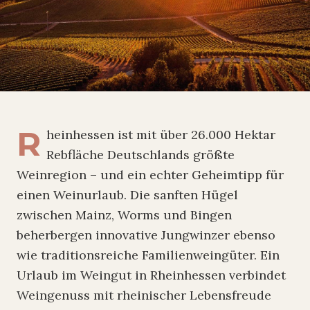
R
heinhessen ist mit über 26.000 Hektar
Rebfläche Deutschlands größte
Weinregion – und ein echter Geheimtipp für
einen Weinurlaub. Die sanften Hügel
zwischen Mainz, Worms und Bingen
beherbergen innovative Jungwinzer ebenso
wie traditionsreiche Familienweingüter. Ein
Urlaub im Weingut in Rheinhessen verbindet
Weingenuss mit rheinischer Lebensfreude