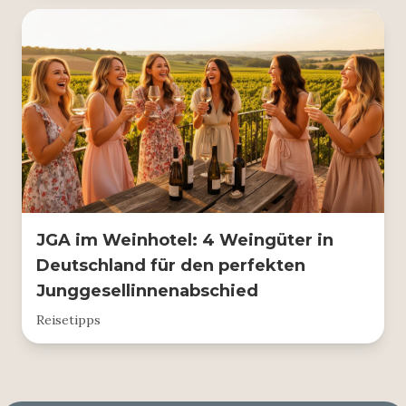
JGA im Weinhotel: 4 Weingüter in
Deutschland für den perfekten
Junggesellinnenabschied
Reisetipps