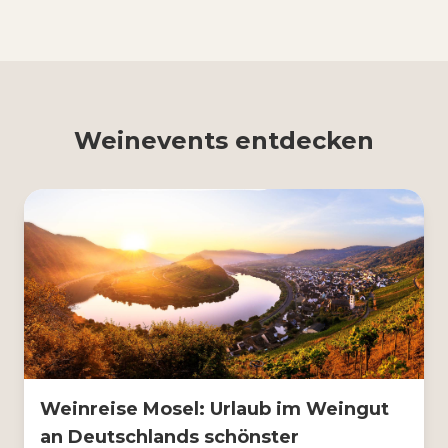
Weinevents entdecken
Weinreise Mosel: Urlaub im Weingut
an Deutschlands schönster