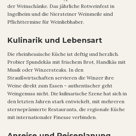
der Weinschänke. Das jährliche Rotweinfest in
Ingelheim und die Niersteiner Weinmeile sind
Pflichttermine für Weinliebhaber.
Kulinarik und Lebensart
Die rheinhessische Küche ist deftig und herzlich.
Probier Spundekäs mit frischem Brot, Handkäs mit
Musik oder Winzersteaks. In den
Straußwirtschaften servieren die Winzer ihre
Weine direkt zum Essen – authentischer geht
Weingenuss nicht. Die kulinarische Szene hat sich in
den letzten Jahren stark entwickelt, mit mehreren
sterneprämierte Restaurants, die regionale Küche
mit internationaler Finesse verbinden.
Anreise und Reiseplanung