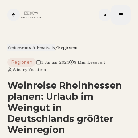
DE
Weinevents & Festivals
/
Regionen
Regionen
1. Januar 2024
8 Min. Lesezeit
Winery Vacation
Weinreise Rheinhessen
planen: Urlaub im
Weingut in
Deutschlands größter
Weinregion