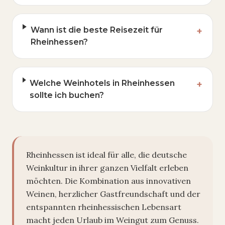
Wann ist die beste Reisezeit für
+
Rheinhessen?
Welche Weinhotels in Rheinhessen
+
sollte ich buchen?
Rheinhessen ist ideal für alle, die deutsche
Weinkultur in ihrer ganzen Vielfalt erleben
möchten. Die Kombination aus innovativen
Weinen, herzlicher Gastfreundschaft und der
entspannten rheinhessischen Lebensart
macht jeden Urlaub im Weingut zum Genuss.