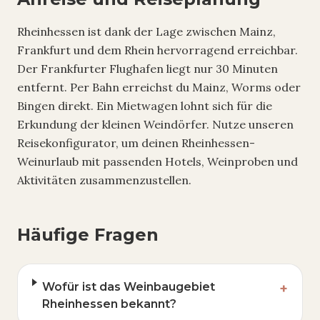
Rheinhessen ist dank der Lage zwischen Mainz,
Frankfurt und dem Rhein hervorragend erreichbar.
Der Frankfurter Flughafen liegt nur 30 Minuten
entfernt. Per Bahn erreichst du Mainz, Worms oder
Bingen direkt. Ein Mietwagen lohnt sich für die
Erkundung der kleinen Weindörfer. Nutze unseren
Reisekonfigurator, um deinen Rheinhessen-
Weinurlaub mit passenden Hotels, Weinproben und
Aktivitäten zusammenzustellen.
Häufige Fragen
Wofür ist das Weinbaugebiet
+
Rheinhessen bekannt?