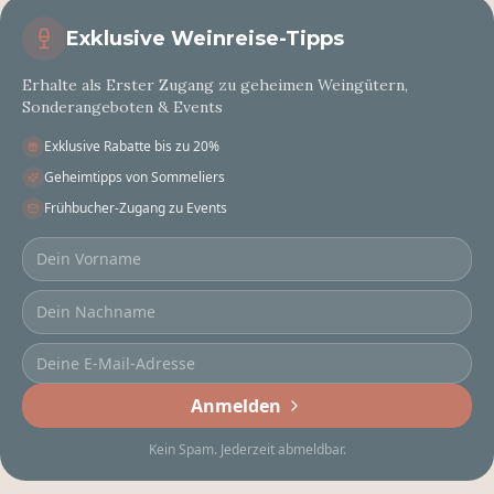
Exklusive Weinreise-Tipps
Erhalte als Erster Zugang zu geheimen Weingütern,
Sonderangeboten & Events
Exklusive Rabatte bis zu 20%
Geheimtipps von Sommeliers
Frühbucher-Zugang zu Events
Anmelden
Kein Spam. Jederzeit abmeldbar.