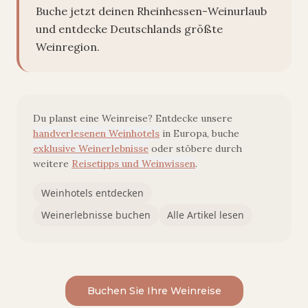
Buche jetzt deinen Rheinhessen-Weinurlaub
und entdecke Deutschlands größte
Weinregion.
Du planst eine Weinreise? Entdecke unsere
handverlesenen Weinhotels
in Europa, buche
exklusive Weinerlebnisse
oder stöbere durch
weitere
Reisetipps und Weinwissen
.
Weinhotels entdecken
Weinerlebnisse buchen
Alle Artikel lesen
Buchen Sie Ihre Weinreise