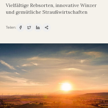
Vielfältige Rebsorten, innovative Winzer
und gemütliche Straußwirtschaften
Teilen
: