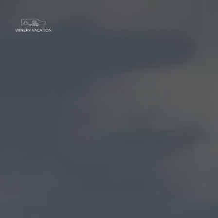
Zum Hauptinhalt springen