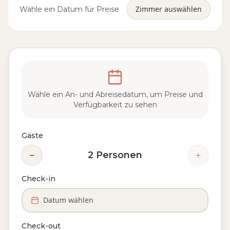
Zimmer auswählen
Wähle ein Datum für Preise
Wähle ein An- und Abreisedatum, um Preise und
Verfügbarkeit zu sehen
Gäste
−
+
2
Personen
Check-in
Datum wählen
Check-out