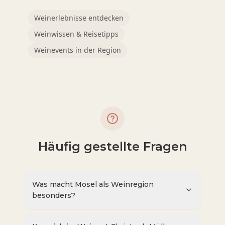
Weinerlebnisse entdecken
Weinwissen & Reisetipps
Weinevents in der Region
Häufig gestellte Fragen
Was macht Mosel als Weinregion
besonders?