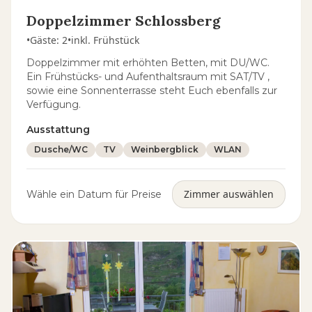
Doppelzimmer Schlossberg
•
Gäste
:
2
•
inkl. Frühstück
Doppelzimmer mit erhöhten Betten, mit DU/WC.
Ein Frühstücks- und Aufenthaltsraum mit SAT/TV ,
sowie eine Sonnenterrasse steht Euch ebenfalls zur
Verfügung.
Ausstattung
Dusche/WC
TV
Weinbergblick
WLAN
Zimmer auswählen
Wähle ein Datum für Preise