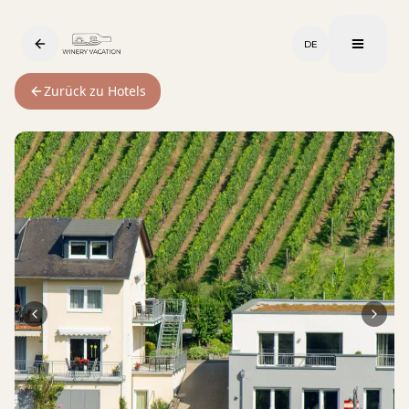
DE
Zurück zu Hotels