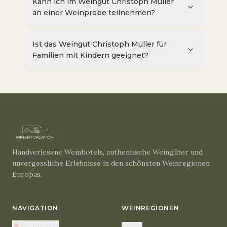
Kann ich im Weingut Christoph Müller
an einer Weinprobe teilnehmen?
Ist das Weingut Christoph Müller für
Familien mit Kindern geeignet?
Handverlesene Weinhotels, authentische Weingüter und
unvergessliche Erlebnisse in den schönsten Weinregionen
Europas.
NAVIGATION
WEINREGIONEN
Weinhotels