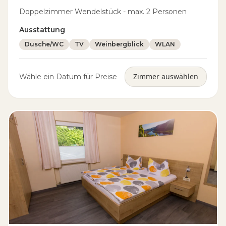
Doppelzimmer Wendelstück - max. 2 Personen
Ausstattung
Dusche/WC
TV
Weinbergblick
WLAN
Zimmer auswählen
Wähle ein Datum für Preise