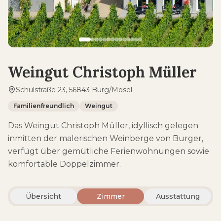
Weingut Christoph Müller
Schulstraße 23, 56843 Burg/Mosel
Familienfreundlich
Weingut
Das Weingut Christoph Müller, idyllisch gelegen
inmitten der malerischen Weinberge von Burger,
verfügt über gemütliche Ferienwohnungen sowie
komfortable Doppelzimmer.
Übersicht
Zimmer
Ausstattung