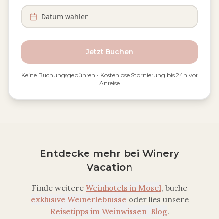
Datum wählen
Jetzt Buchen
Keine Buchungsgebühren • Kostenlose Stornierung bis 24h vor
Anreise
Entdecke mehr bei Winery
Vacation
Finde weitere
Weinhotels in
Mosel
, buche
exklusive Weinerlebnisse
oder lies unsere
Reisetipps im Weinwissen-Blog
.