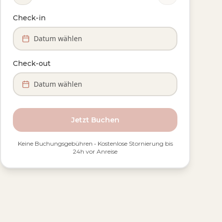
Check-in
Datum wählen
Check-out
Datum wählen
Jetzt Buchen
Keine Buchungsgebühren • Kostenlose Stornierung bis
24h vor Anreise