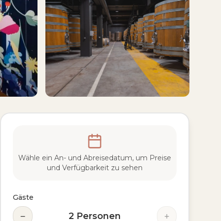
Wähle ein An- und Abreisedatum, um Preise
und Verfügbarkeit zu sehen
Gäste
−
+
2
Personen