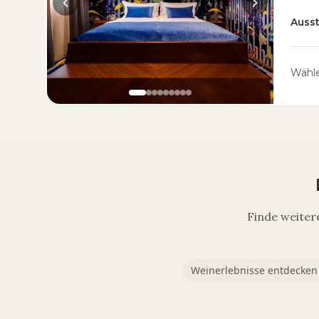
Auss
Wähle
Finde weiter
Weinerlebnisse entdecken