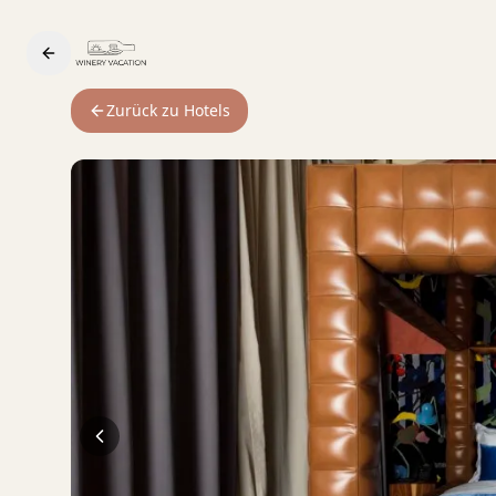
Zurück zu Hotels