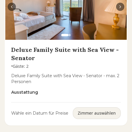
Deluxe Family Suite with Sea View -
Senator
•
Gäste
:
2
Deluxe Family Suite with Sea View - Senator - max. 2
Personen
Ausstattung
Zimmer auswählen
Wähle ein Datum für Preise