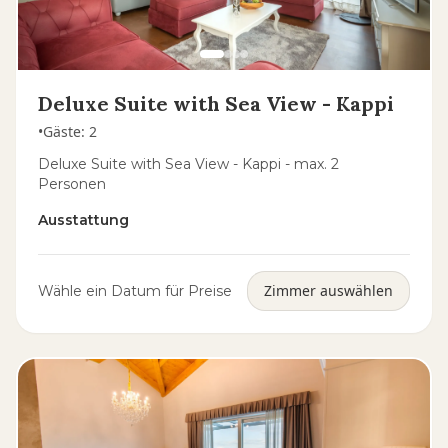
Deluxe Suite with Sea View - Kappi
•
Gäste
:
2
Deluxe Suite with Sea View - Kappi - max. 2
Personen
Ausstattung
Zimmer auswählen
Wähle ein Datum für Preise