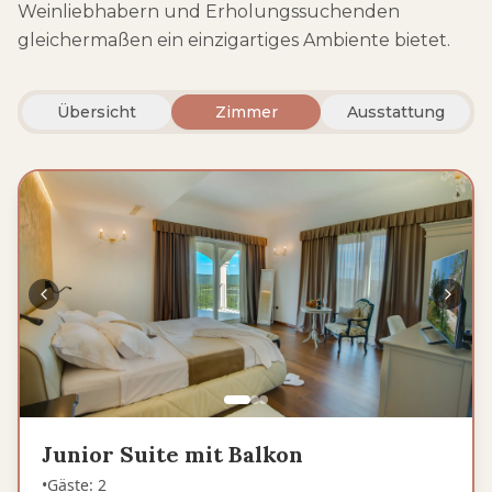
Weinliebhabern und Erholungssuchenden
gleichermaßen ein einzigartiges Ambiente bietet.
Übersicht
Zimmer
Ausstattung
Junior Suite mit Balkon
•
Gäste
:
2