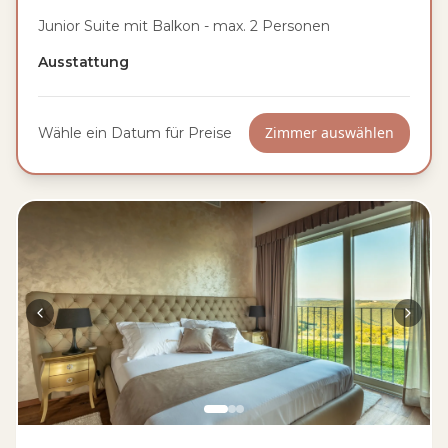
Junior Suite mit Balkon - max. 2 Personen
Ausstattung
Zimmer auswählen
Wähle ein Datum für Preise