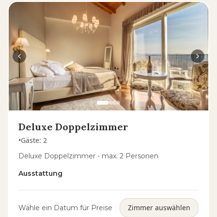
Deluxe Doppelzimmer
•
Gäste
:
2
Deluxe Doppelzimmer - max. 2 Personen
Ausstattung
Zimmer auswählen
Wähle ein Datum für Preise