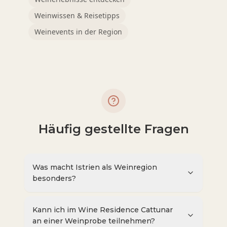
Weinwissen & Reisetipps
Weinevents in der Region
Häufig gestellte Fragen
Was macht Istrien als Weinregion
besonders?
Kann ich im Wine Residence Cattunar
an einer Weinprobe teilnehmen?