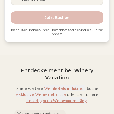
Jetzt Buchen
Keine Buchungsgebühren • Kostenlose Stornierung bis 24h vor
Anreise
Entdecke mehr bei Winery
Vacation
Finde weitere
Weinhotels in
Istrien
, buche
exklusive Weinerlebnisse
oder lies unsere
Reisetipps im Weinwissen-Blog
.
Weinerlebnisse entdecken