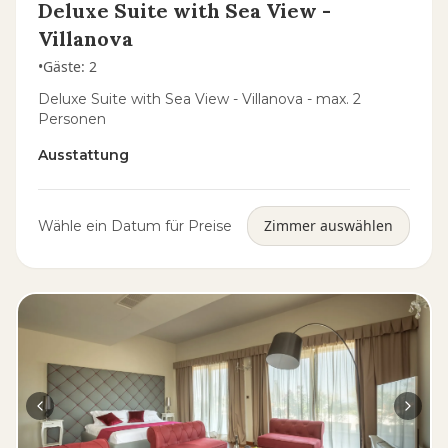
Deluxe Suite with Sea View -
Villanova
•
Gäste
:
2
Deluxe Suite with Sea View - Villanova - max. 2
Personen
Ausstattung
Zimmer auswählen
Wähle ein Datum für Preise