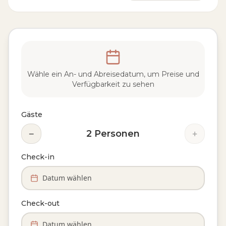
Wähle ein An- und Abreisedatum, um Preise und
Verfügbarkeit zu sehen
Gäste
−
+
2
Personen
Check-in
Datum wählen
Check-out
Datum wählen