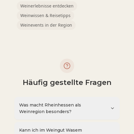
Weinerlebnisse entdecken
Weinwissen & Reisetipps
Weinevents in der Region
Häufig gestellte Fragen
Was macht Rheinhessen als
Weinregion besonders?
Kann ich im Weingut Wasem