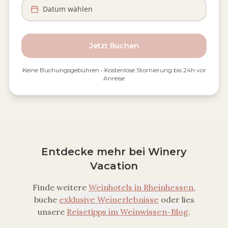
Datum wählen
Jetzt Buchen
Keine Buchungsgebühren • Kostenlose Stornierung bis 24h vor
Anreise
Entdecke mehr bei Winery
Vacation
Finde weitere
Weinhotels in
Rheinhessen
,
buche
exklusive Weinerlebnisse
oder lies
unsere
Reisetipps im Weinwissen-Blog
.