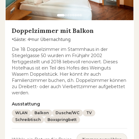
Doppelzimmer mit Balkon
•
Gäste
:
4
•
nur Übernachtung
Die 18 Doppelzimmer im Stammhaus in der
Stiegelgasse 50 wurden im Frühjahr 2002
fertiggestellt und 2018 liebevoll renoviert. Dieses
Hotelhaus ist ein Teil des Hofes des Weinguts
Wasem Doppelstück. Hier könnt ihr auch
Familienzimmer buchen, d.h. Doppelzimmer können
zu Dreibett- oder auch Vierbettzimmer aufgebettet
werden.
Ausstattung
WLAN
Balkon
Dusche/WC
TV
Schreibtisch
Boxspringbett