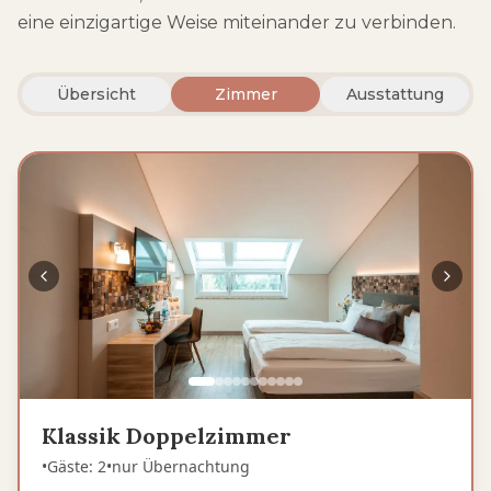
eine einzigartige Weise miteinander zu verbinden.
Übersicht
Zimmer
Ausstattung
Klassik Doppelzimmer
•
Gäste
:
2
•
nur Übernachtung