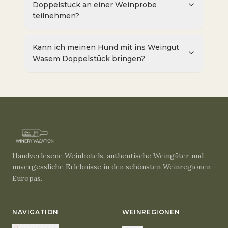
Doppelstück an einer Weinprobe
teilnehmen?
Kann ich meinen Hund mit ins Weingut
Wasem Doppelstück bringen?
Handverlesene Weinhotels, authentische Weingüter und
unvergessliche Erlebnisse in den schönsten Weinregionen
Europas.
NAVIGATION
WEINREGIONEN