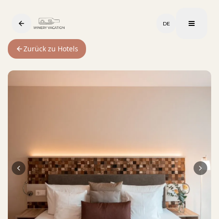
DE
Zurück zu Hotels