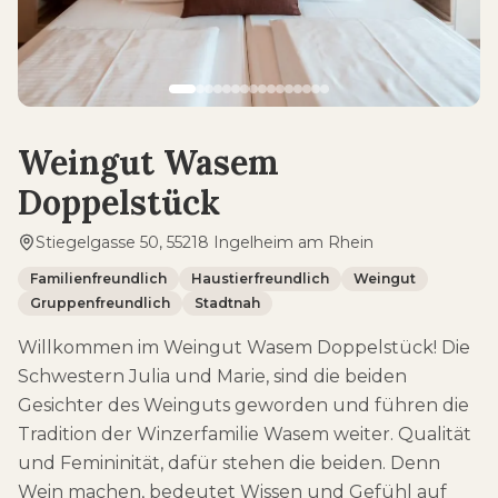
Weingut Wasem
Doppelstück
Stiegelgasse 50, 55218 Ingelheim am Rhein
Familienfreundlich
Haustierfreundlich
Weingut
Gruppenfreundlich
Stadtnah
Willkommen im Weingut Wasem Doppelstück! Die
Schwestern Julia und Marie, sind die beiden
Gesichter des Weinguts geworden und führen die
Tradition der Winzerfamilie Wasem weiter. Qualität
und Femininität, dafür stehen die beiden. Denn
Wein machen, bedeutet Wissen und Gefühl auf