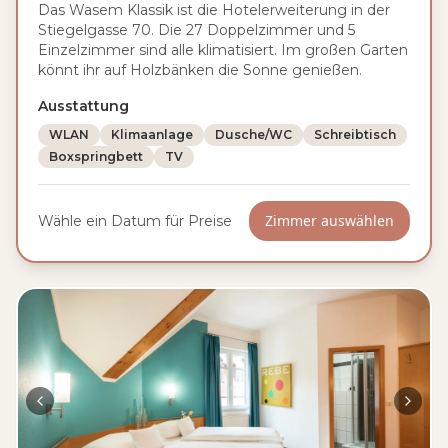
Das Wasem Klassik ist die Hotelerweiterung in der
Stiegelgasse 70. Die 27 Doppelzimmer und 5
Einzelzimmer sind alle klimatisiert. Im großen Garten
könnt ihr auf Holzbänken die Sonne genießen.
Ausstattung
WLAN
Klimaanlage
Dusche/WC
Schreibtisch
Boxspringbett
TV
Zimmer auswählen
Wähle ein Datum für Preise