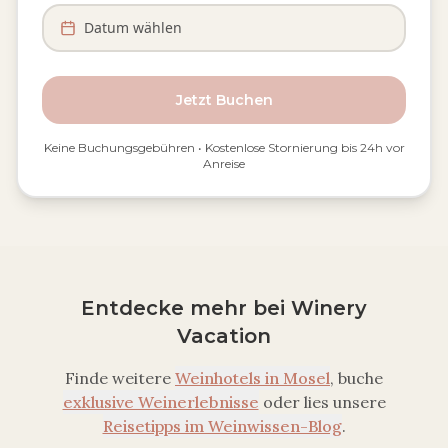
Datum wählen
Jetzt Buchen
Keine Buchungsgebühren • Kostenlose Stornierung bis 24h vor
Anreise
Entdecke mehr bei Winery
Vacation
Finde weitere
Weinhotels in
Mosel
, buche
exklusive Weinerlebnisse
oder lies unsere
Reisetipps im Weinwissen-Blog
.