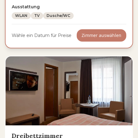
Ausstattung
WLAN
TV
Dusche/WC
Zimmer auswählen
Wähle ein Datum für Preise
Dreibettzimmer