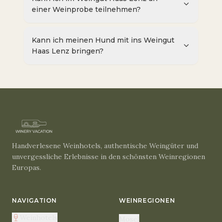
einer Weinprobe teilnehmen?
Kann ich meinen Hund mit ins Weingut
Haas Lenz bringen?
Handverlesene Weinhotels, authentische Weingüter und
unvergessliche Erlebnisse in den schönsten Weinregionen
Europas.
NAVIGATION
WEINREGIONEN
Weinhotels
Mosel