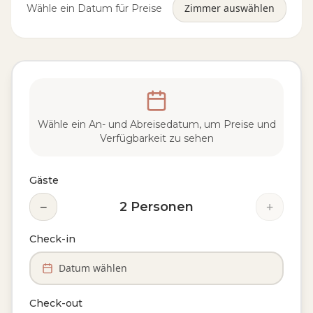
Zimmer auswählen
Wähle ein Datum für Preise
Wähle ein An- und Abreisedatum, um Preise und
Verfügbarkeit zu sehen
Gäste
−
+
2
Personen
Check-in
Datum wählen
Check-out