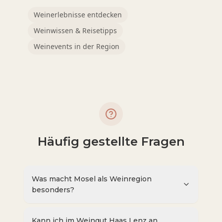
Weinerlebnisse entdecken
Weinwissen & Reisetipps
Weinevents in der Region
Häufig gestellte Fragen
Was macht Mosel als Weinregion
besonders?
Kann ich im Weingut Haas Lenz an