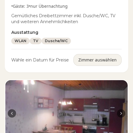
•
Gäste
:
3
•
nur Übernachtung
Gemütliches Dreibettzimmer inkl. Dusche/WC, TV
und weiteren Annehmlichkeiten
Ausstattung
WLAN
TV
Dusche/WC
Zimmer auswählen
Wähle ein Datum für Preise