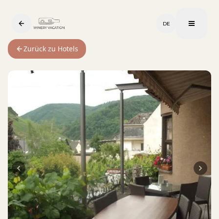
DE
Zurück zu Hotels