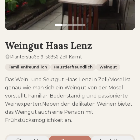
Weingut Haas Lenz
Plänterstraße 9, 56856 Zell-Kaimt
Familienfreundlich
Haustierfreundlich
Weingut
Das Wein- und Sektgut Haas-Lenz in Zell/Mosel ist
genau wie man sich ein Weingut von der Mosel
vorstellt. Familiär. Bodenständig und passionierte
Weinexperten.Neben den delikaten Weinen bietet
das Weingut auch eine Pension mit
Frühstücksmöglichkeit an.