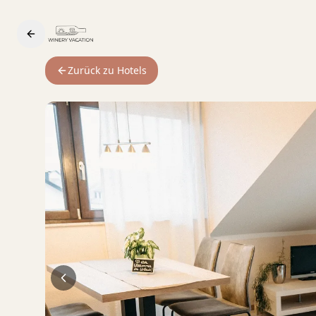
Zurück zu Hotels