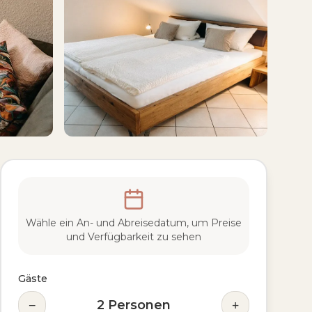
Wähle ein An- und Abreisedatum, um Preise
und Verfügbarkeit zu sehen
Gäste
−
+
2
Personen