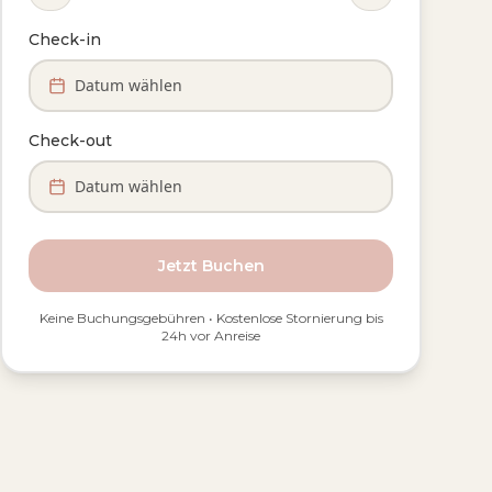
Check-in
Datum wählen
Check-out
Datum wählen
Jetzt Buchen
Keine Buchungsgebühren • Kostenlose Stornierung bis
24h vor Anreise