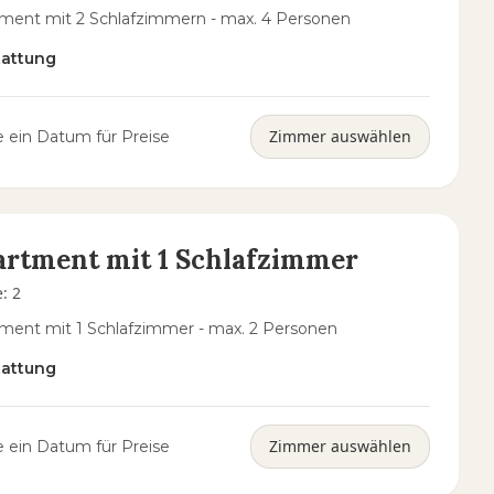
ment mit 2 Schlafzimmern - max. 4 Personen
tattung
Zimmer auswählen
 ein Datum für Preise
rtment mit 1 Schlafzimmer
e
:
2
ment mit 1 Schlafzimmer - max. 2 Personen
tattung
Zimmer auswählen
 ein Datum für Preise