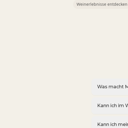
Weinerlebnisse entdecken
Was macht M
Kann ich im 
Kann ich mei