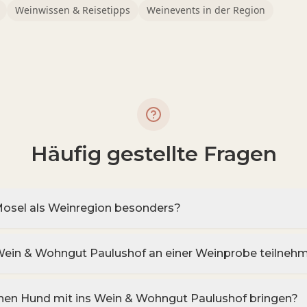
Weinwissen & Reisetipps
Weinevents in der Region
Häufig gestellte Fragen
osel als Weinregion besonders?
Wein & Wohngut Paulushof an einer Weinprobe teilneh
nen Hund mit ins Wein & Wohngut Paulushof bringen?