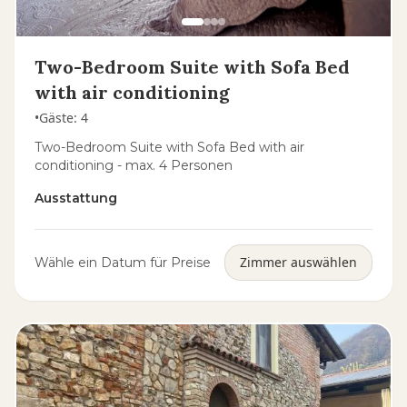
Two-Bedroom Suite with Sofa Bed
with air conditioning
•
Gäste
:
4
Two-Bedroom Suite with Sofa Bed with air
conditioning - max. 4 Personen
Ausstattung
Zimmer auswählen
Wähle ein Datum für Preise