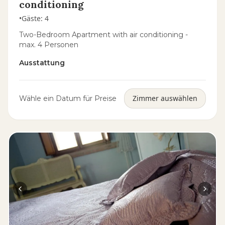
conditioning
•
Gäste
:
4
Two-Bedroom Apartment with air conditioning -
max. 4 Personen
Ausstattung
Zimmer auswählen
Wähle ein Datum für Preise