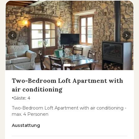
Two-Bedroom Loft Apartment with
air conditioning
•
Gäste
:
4
Two-Bedroom Loft Apartment with air conditioning -
max. 4 Personen
Ausstattung