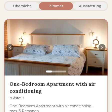
Übersicht
Zimmer
Ausstattung
One-Bedroom Apartment with air
conditioning
•
Gäste
:
3
One-Bedroom Apartment with air conditioning -
max. 3 Personen