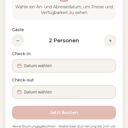
Wähle ein An- und Abreisedatum, um Preise und
Verfügbarkeit zu sehen
Gäste
−
+
2
Personen
Check-in
Datum wählen
Check-out
Datum wählen
Jetzt Buchen
Keine Buchungsgebühren • Kostenlose Stornierung bis 24h vor