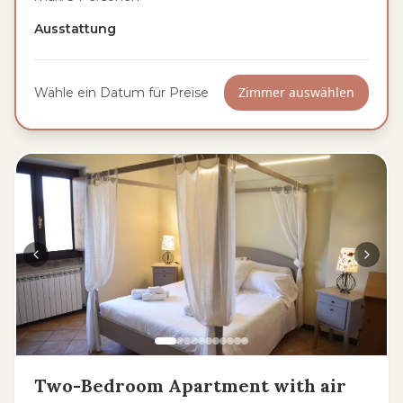
Ausstattung
Zimmer auswählen
Wähle ein Datum für Preise
Two-Bedroom Apartment with air