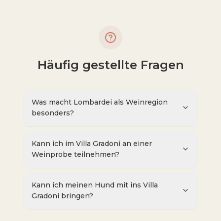
Häufig gestellte Fragen
Was macht Lombardei als Weinregion
besonders?
Kann ich im Villa Gradoni an einer
Weinprobe teilnehmen?
Kann ich meinen Hund mit ins Villa
Gradoni bringen?