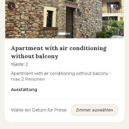
Apartment with air conditioning
without balcony
•
Gäste
:
2
Apartment with air conditioning without balcony -
max. 2 Personen
Ausstattung
Zimmer auswählen
Wähle ein Datum für Preise