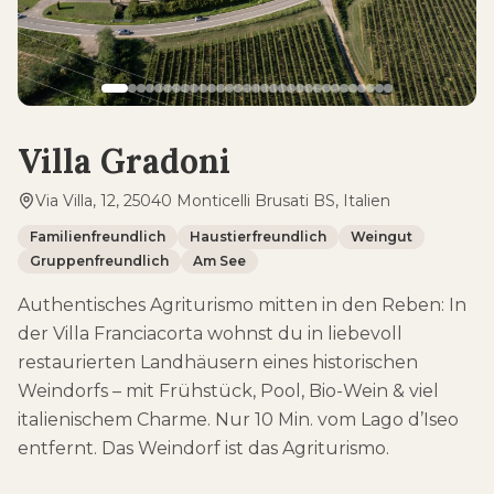
Villa Gradoni
Via Villa, 12, 25040 Monticelli Brusati BS, Italien
Familienfreundlich
Haustierfreundlich
Weingut
Gruppenfreundlich
Am See
Authentisches Agriturismo mitten in den Reben: In
der Villa Franciacorta wohnst du in liebevoll
restaurierten Landhäusern eines historischen
Weindorfs – mit Frühstück, Pool, Bio-Wein & viel
italienischem Charme. Nur 10 Min. vom Lago d’Iseo
entfernt. Das Weindorf ist das Agriturismo.