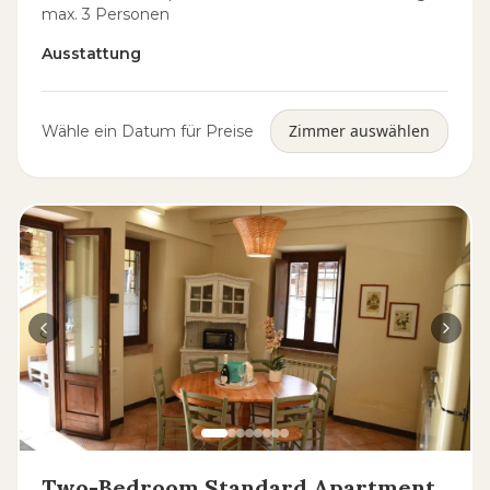
max. 3 Personen
Ausstattung
Zimmer auswählen
Wähle ein Datum für Preise
Two-Bedroom Standard Apartment