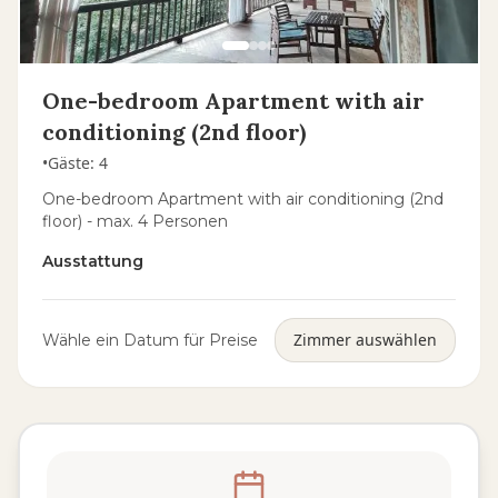
One-bedroom Apartment with air
conditioning (2nd floor)
•
Gäste
:
4
One-bedroom Apartment with air conditioning (2nd
floor) - max. 4 Personen
Ausstattung
Zimmer auswählen
Wähle ein Datum für Preise