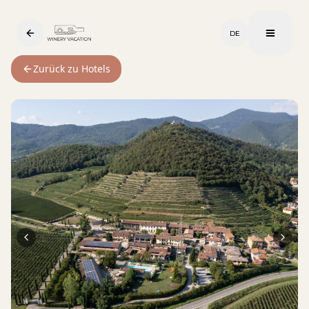
DE
Zurück zu Hotels