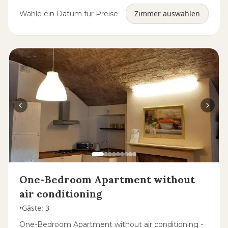
Zimmer auswählen
Wähle ein Datum für Preise
One-Bedroom Apartment without
air conditioning
•
Gäste
:
3
One-Bedroom Apartment without air conditioning -