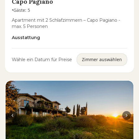
Capo Pagiano
•
Gäste
:
5
Apartment mit 2 Schlafzimmern – Capo Pagiano -
max. 5 Personen
Ausstattung
Zimmer auswählen
Wähle ein Datum für Preise