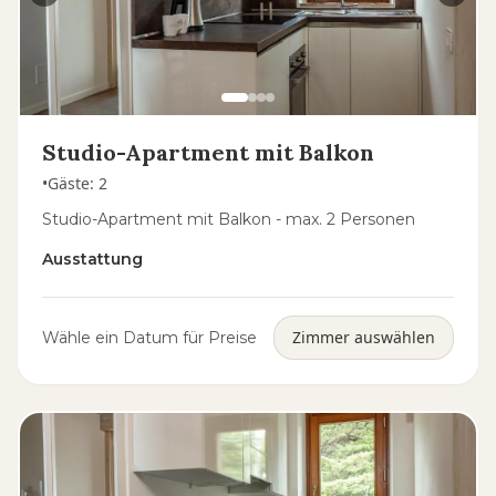
Studio-Apartment mit Balkon
•
Gäste
:
2
Studio-Apartment mit Balkon - max. 2 Personen
Ausstattung
Zimmer auswählen
Wähle ein Datum für Preise