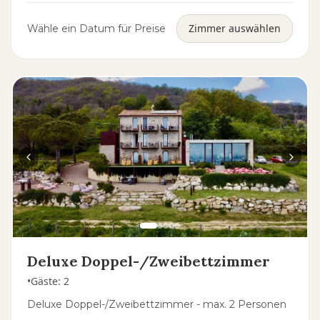
Zimmer auswählen
Wähle ein Datum für Preise
Deluxe Doppel-/Zweibettzimmer
•
Gäste
:
2
Deluxe Doppel-/Zweibettzimmer - max. 2 Personen