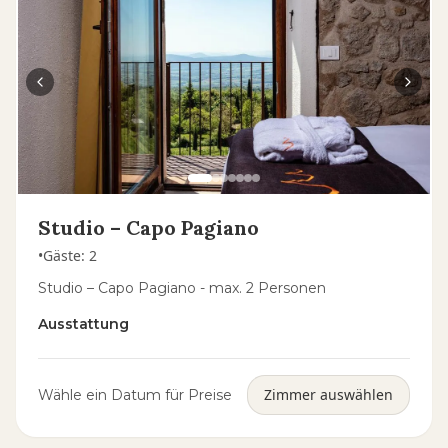
Studio – Capo Pagiano
•
Gäste
:
2
Studio – Capo Pagiano - max. 2 Personen
Ausstattung
Zimmer auswählen
Wähle ein Datum für Preise