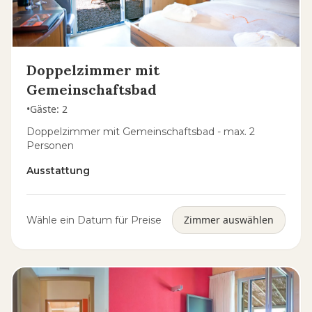
Doppelzimmer mit
Gemeinschaftsbad
•
Gäste
:
2
Doppelzimmer mit Gemeinschaftsbad - max. 2
Personen
Ausstattung
Zimmer auswählen
Wähle ein Datum für Preise