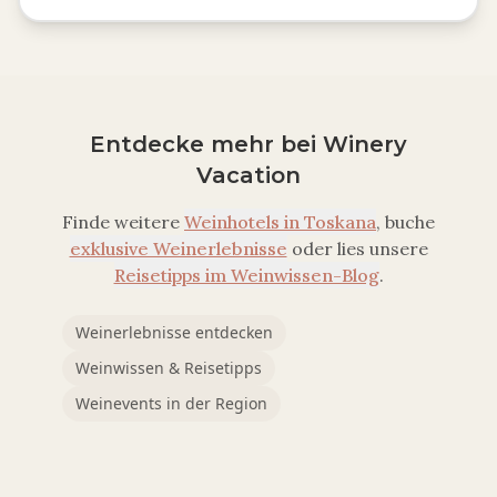
Entdecke mehr bei Winery
Vacation
Finde weitere
Weinhotels in
Toskana
, buche
exklusive Weinerlebnisse
oder lies unsere
Reisetipps im Weinwissen-Blog
.
Weinerlebnisse entdecken
Weinwissen & Reisetipps
Weinevents in der Region