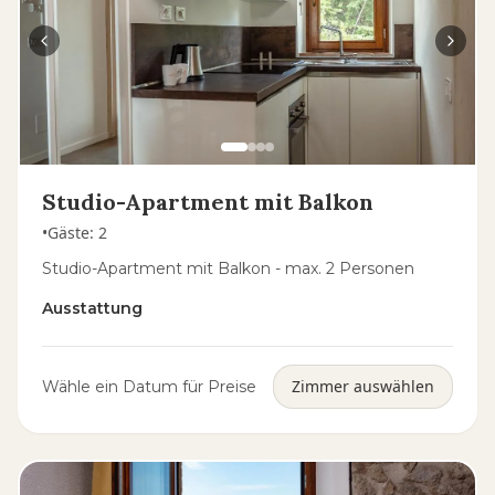
Studio-Apartment mit Balkon
•
Gäste
:
2
Studio-Apartment mit Balkon - max. 2 Personen
Ausstattung
Zimmer auswählen
Wähle ein Datum für Preise