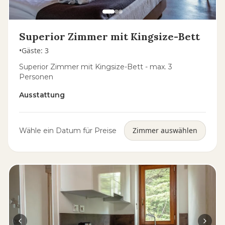
Superior Zimmer mit Kingsize-Bett
•
Gäste
:
3
Superior Zimmer mit Kingsize-Bett - max. 3
Personen
Ausstattung
Zimmer auswählen
Wähle ein Datum für Preise