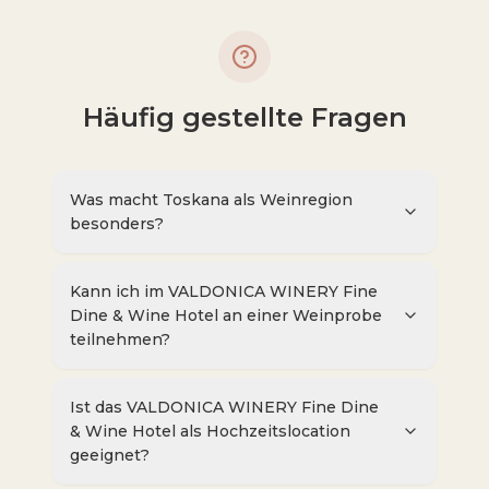
Häufig gestellte Fragen
Was macht Toskana als Weinregion
besonders?
Kann ich im VALDONICA WINERY Fine
Dine & Wine Hotel an einer Weinprobe
teilnehmen?
Ist das VALDONICA WINERY Fine Dine
& Wine Hotel als Hochzeitslocation
geeignet?