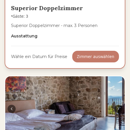
Superior Doppelzimmer
•
Gäste
:
3
Superior Doppelzimmer - max. 3 Personen
Ausstattung
Zimmer auswählen
Wähle ein Datum für Preise