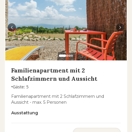
Familienapartment mit 2
Schlafzimmern und Aussicht
•
Gäste
:
5
Familienapartment mit 2 Schlafzimmern und
Aussicht - max. 5 Personen
Ausstattung