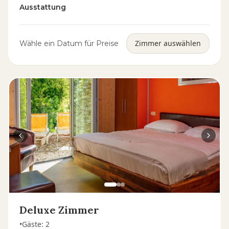
Ausstattung
Zimmer auswählen
Wähle ein Datum für Preise
Deluxe Zimmer
•
Gäste
:
2