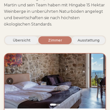
Martin und sein Team haben mit Hingabe 15 Hektar
Weinberge in unberührten Naturböden angelegt
und bewirtschaften sie nach höchsten
ökologischen Standards.
Übersicht
Zimmer
Ausstattung