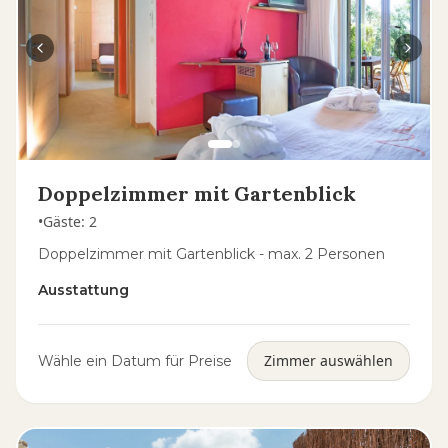
Doppelzimmer mit Gartenblick
•
Gäste
:
2
Doppelzimmer mit Gartenblick - max. 2 Personen
Ausstattung
Zimmer auswählen
Wähle ein Datum für Preise