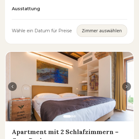
Ausstattung
Zimmer auswählen
Wähle ein Datum für Preise
Apartment mit 2 Schlafzimmern –