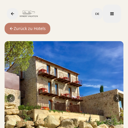
DE
Zurück zu Hotels