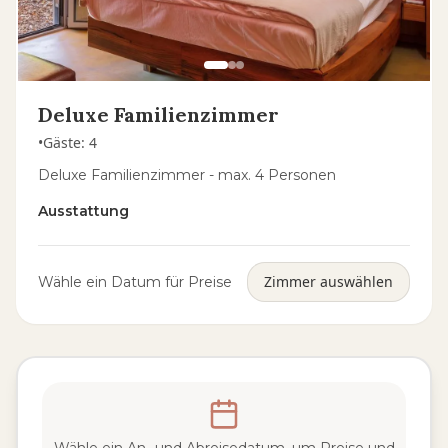
Deluxe Familienzimmer
•
Gäste
:
4
Deluxe Familienzimmer - max. 4 Personen
Ausstattung
Zimmer auswählen
Wähle ein Datum für Preise