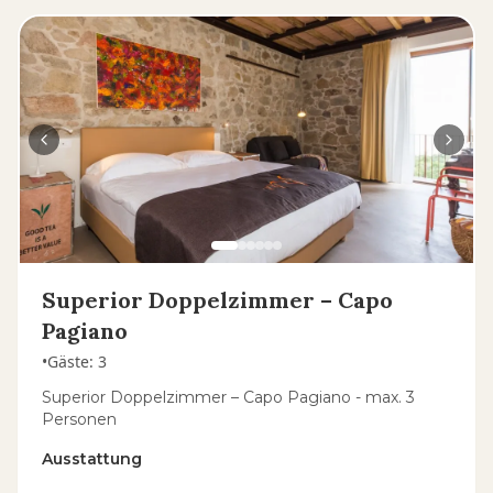
Superior Doppelzimmer – Capo
Pagiano
•
Gäste
:
3
Superior Doppelzimmer – Capo Pagiano - max. 3
Personen
Ausstattung