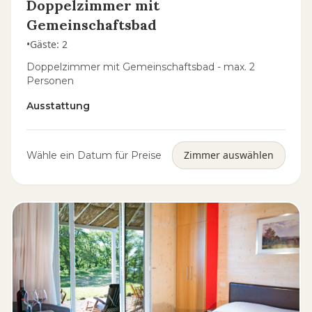
Doppelzimmer mit
Gemeinschaftsbad
•
Gäste
:
2
Doppelzimmer mit Gemeinschaftsbad - max. 2
Personen
Ausstattung
Zimmer auswählen
Wähle ein Datum für Preise