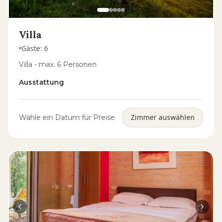
Villa
•
Gäste
:
6
Villa - max. 6 Personen
Ausstattung
Zimmer auswählen
Wähle ein Datum für Preise