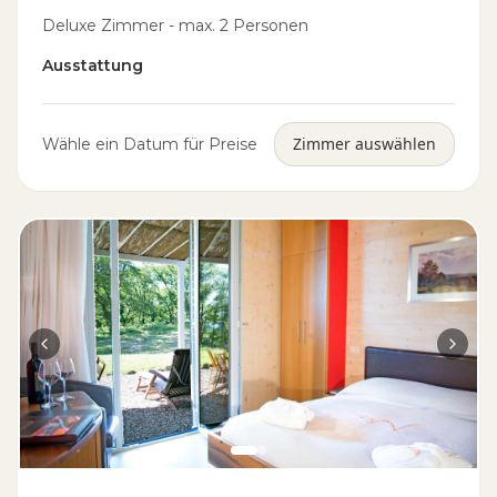
Deluxe Zimmer - max. 2 Personen
Ausstattung
Zimmer auswählen
Wähle ein Datum für Preise