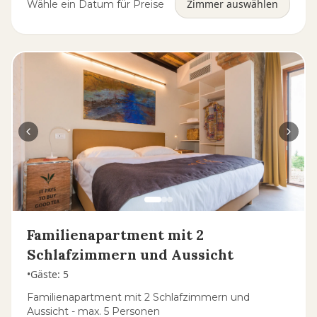
Zimmer auswählen
Wähle ein Datum für Preise
Familienapartment mit 2
Schlafzimmern und Aussicht
•
Gäste
:
5
Familienapartment mit 2 Schlafzimmern und
Aussicht - max. 5 Personen