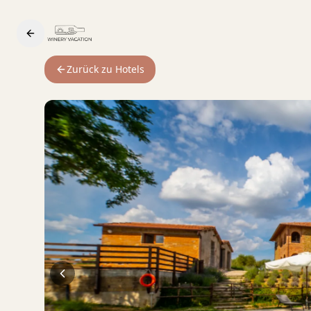
Zurück zu Hotels