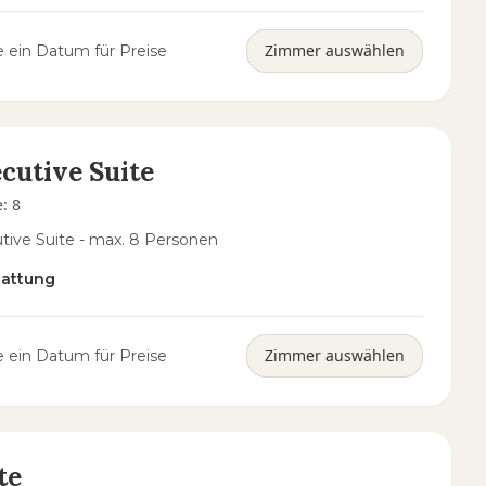
Zimmer auswählen
 ein Datum für Preise
cutive Suite
e
:
8
tive Suite - max. 8 Personen
tattung
Zimmer auswählen
 ein Datum für Preise
te