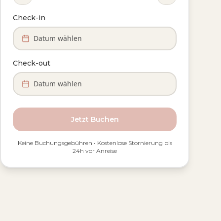
Check-in
Datum wählen
Check-out
Datum wählen
Jetzt Buchen
Keine Buchungsgebühren • Kostenlose Stornierung bis
24h vor Anreise