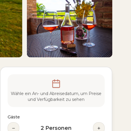
Wähle ein An- und Abreisedatum, um Preise
und Verfügbarkeit zu sehen
Gäste
−
+
2
Personen