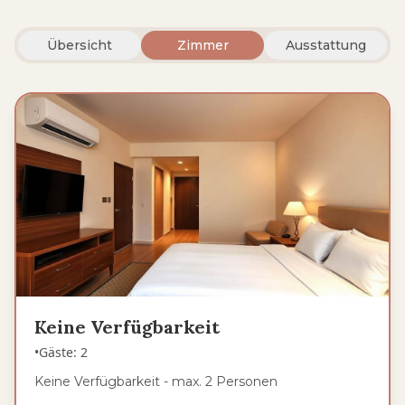
Übersicht
Zimmer
Ausstattung
Keine Verfügbarkeit
•
Gäste
:
2
Keine Verfügbarkeit - max. 2 Personen