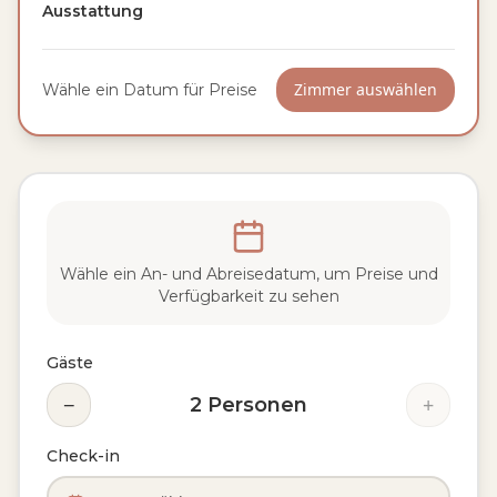
Ausstattung
Zimmer auswählen
Wähle ein Datum für Preise
Wähle ein An- und Abreisedatum, um Preise und
Verfügbarkeit zu sehen
Gäste
−
+
2
Personen
Check-in