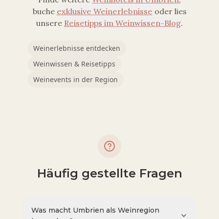
buche
exklusive Weinerlebnisse
oder lies
unsere
Reisetipps im Weinwissen-Blog
.
Weinerlebnisse entdecken
Weinwissen & Reisetipps
Weinevents in der Region
Häufig gestellte Fragen
Was macht Umbrien als Weinregion