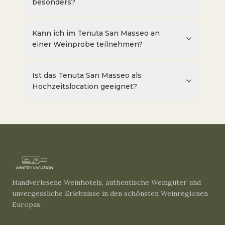
besonders?
Kann ich im Tenuta San Masseo an
einer Weinprobe teilnehmen?
Ist das Tenuta San Masseo als
Hochzeitslocation geeignet?
Handverlesene Weinhotels, authentische Weingüter und
unvergessliche Erlebnisse in den schönsten Weinregionen
Europas.