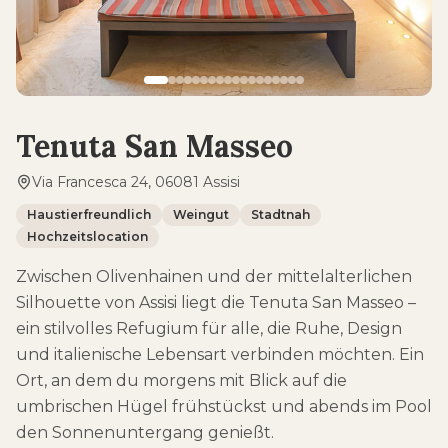
Tenuta San Masseo
Via Francesca 24, 06081 Assisi
Haustierfreundlich
Weingut
Stadtnah
Hochzeitslocation
Zwischen Olivenhainen und der mittelalterlichen
Silhouette von Assisi liegt die Tenuta San Masseo –
ein stilvolles Refugium für alle, die Ruhe, Design
und italienische Lebensart verbinden möchten. Ein
Ort, an dem du morgens mit Blick auf die
umbrischen Hügel frühstückst und abends im Pool
den Sonnenuntergang genießt.