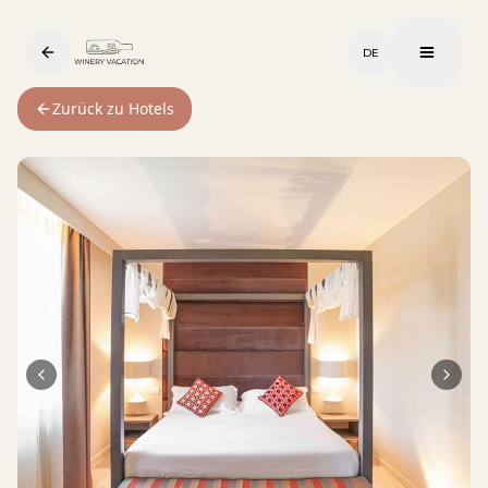
DE
Zurück zu Hotels