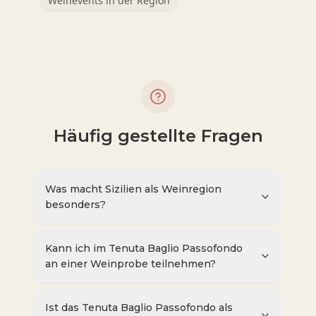
Weinevents in der Region
Häufig gestellte Fragen
Was macht Sizilien als Weinregion
besonders?
Kann ich im Tenuta Baglio Passofondo
an einer Weinprobe teilnehmen?
Ist das Tenuta Baglio Passofondo als