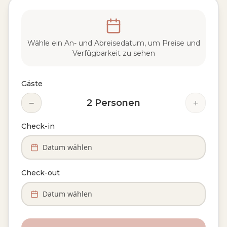
Wähle ein An- und Abreisedatum, um Preise und
Verfügbarkeit zu sehen
Gäste
−
+
2
Personen
Check-in
Datum wählen
Check-out
Datum wählen