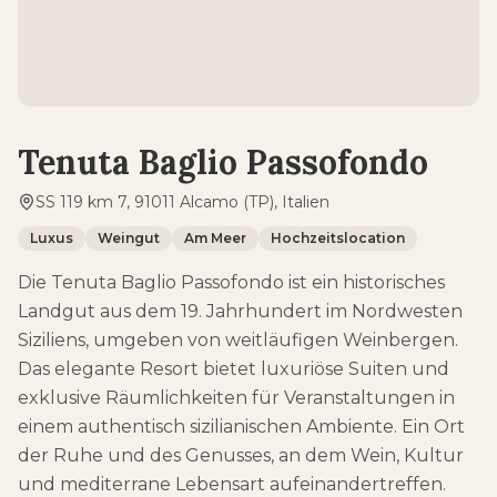
Tenuta Baglio Passofondo
SS 119 km 7, 91011 Alcamo (TP), Italien
Luxus
Weingut
Am Meer
Hochzeitslocation
Die Tenuta Baglio Passofondo ist ein historisches
Landgut aus dem 19. Jahrhundert im Nordwesten
Siziliens, umgeben von weitläufigen Weinbergen.
Das elegante Resort bietet luxuriöse Suiten und
exklusive Räumlichkeiten für Veranstaltungen in
einem authentisch sizilianischen Ambiente. Ein Ort
der Ruhe und des Genusses, an dem Wein, Kultur
und mediterrane Lebensart aufeinandertreffen.