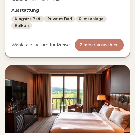
Ausstattung
Kingsize Bett
Privates Bad
Klimaanlage
Balkon
Zimmer auswählen
Wähle ein Datum für Preise