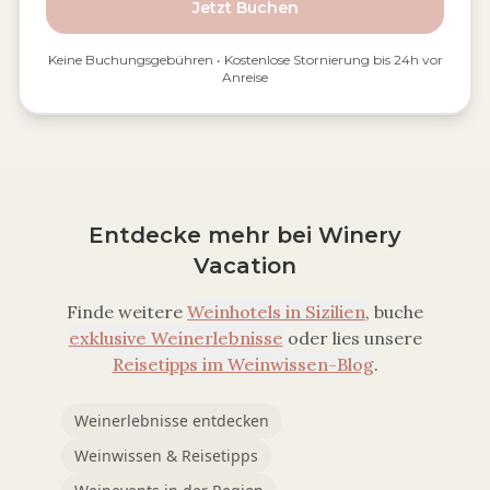
Jetzt Buchen
Keine Buchungsgebühren • Kostenlose Stornierung bis 24h vor
Anreise
Entdecke mehr bei Winery
Vacation
Finde weitere
Weinhotels in
Sizilien
, buche
exklusive Weinerlebnisse
oder lies unsere
Reisetipps im Weinwissen-Blog
.
Weinerlebnisse entdecken
Weinwissen & Reisetipps