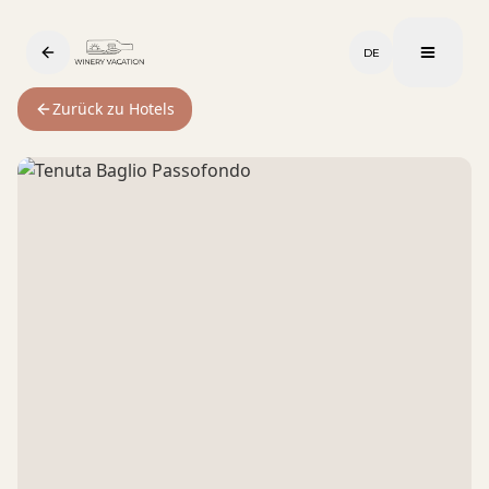
DE
Zurück zu Hotels