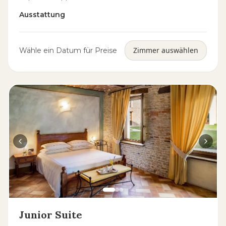
Ausstattung
Zimmer auswählen
Wähle ein Datum für Preise
Junior Suite