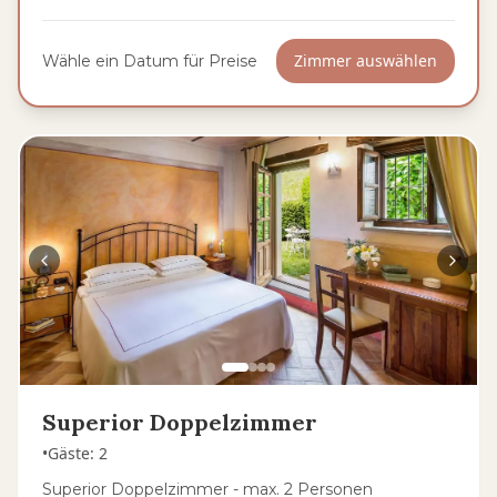
Zimmer auswählen
Wähle ein Datum für Preise
Superior Doppelzimmer
•
Gäste
:
2
Superior Doppelzimmer - max. 2 Personen