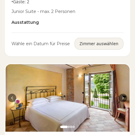
•
Gäste
:
2
Junior Suite - max. 2 Personen
Ausstattung
Zimmer auswählen
Wähle ein Datum für Preise