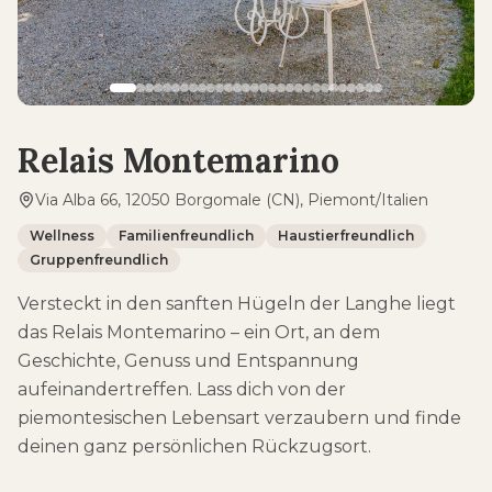
Relais Montemarino
Via Alba 66, 12050 Borgomale (CN), Piemont/Italien
Wellness
Familienfreundlich
Haustierfreundlich
Gruppenfreundlich
Versteckt in den sanften Hügeln der Langhe liegt
das Relais Montemarino – ein Ort, an dem
Geschichte, Genuss und Entspannung
aufeinandertreffen. Lass dich von der
piemontesischen Lebensart verzaubern und finde
deinen ganz persönlichen Rückzugsort.