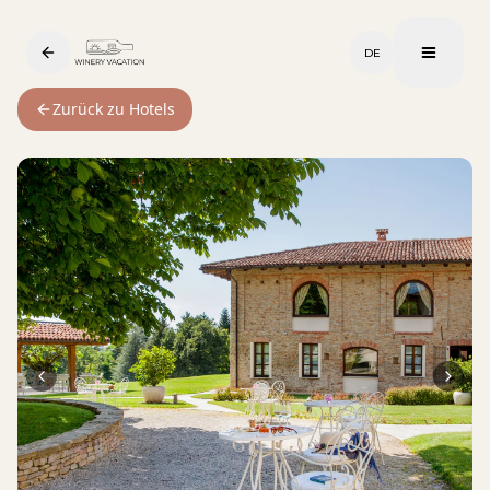
DE
Zurück zu Hotels