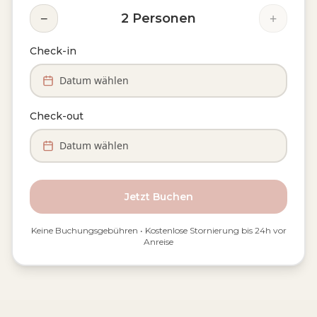
−
+
2
Personen
Check-in
Datum wählen
Check-out
Datum wählen
Jetzt Buchen
Keine Buchungsgebühren • Kostenlose Stornierung bis 24h vor
Anreise