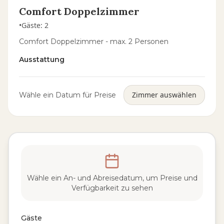
Comfort Doppelzimmer
•
Gäste
:
2
Comfort Doppelzimmer - max. 2 Personen
Ausstattung
Zimmer auswählen
Wähle ein Datum für Preise
Wähle ein An- und Abreisedatum, um Preise und
Verfügbarkeit zu sehen
Gäste