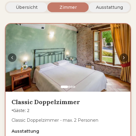
Übersicht
Zimmer
Ausstattung
Classic Doppelzimmer
•
Gäste
:
2
Classic Doppelzimmer - max. 2 Personen
Ausstattung