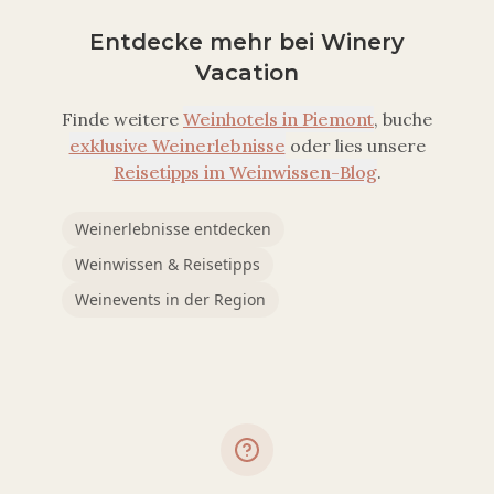
Entdecke mehr bei Winery
Vacation
Finde weitere
Weinhotels in
Piemont
, buche
exklusive Weinerlebnisse
oder lies unsere
Reisetipps im Weinwissen-Blog
.
Weinerlebnisse entdecken
Weinwissen & Reisetipps
Weinevents in der Region