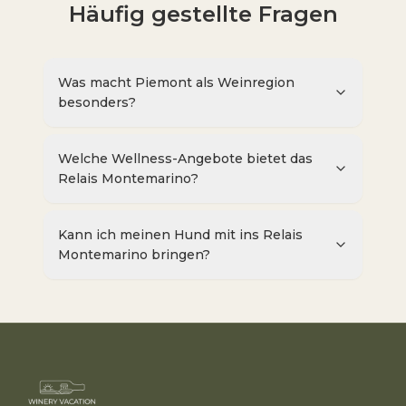
Häufig gestellte Fragen
Was macht Piemont als Weinregion
besonders?
Welche Wellness-Angebote bietet das
Relais Montemarino?
Kann ich meinen Hund mit ins Relais
Montemarino bringen?