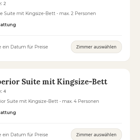
e
:
2
e Suite mit Kingsize-Bett - max. 2 Personen
tattung
Zimmer auswählen
 ein Datum für Preise
erior Suite mit Kingsize-Bett
e
:
4
ior Suite mit Kingsize-Bett - max. 4 Personen
tattung
Zimmer auswählen
 ein Datum für Preise