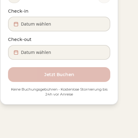
Check-in
Datum wählen
Check-out
Datum wählen
Jetzt Buchen
Keine Buchungsgebühren • Kostenlose Stornierung bis
24h vor Anreise