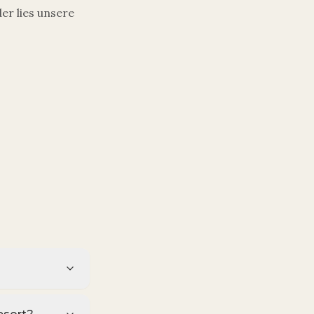
er lies unsere