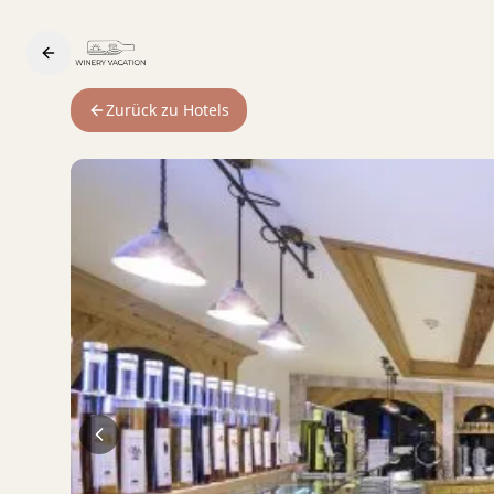
Zurück zu Hotels