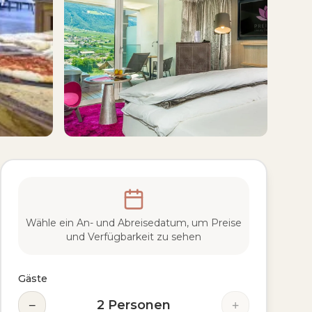
Wähle ein An- und Abreisedatum, um Preise
und Verfügbarkeit zu sehen
Gäste
−
+
2
Personen