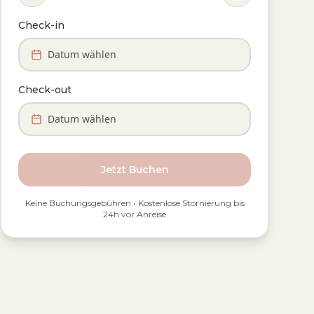
Check-in
Datum wählen
Check-out
Datum wählen
Jetzt Buchen
Keine Buchungsgebühren • Kostenlose Stornierung bis
24h vor Anreise