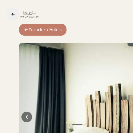
Zurück zu Hotels