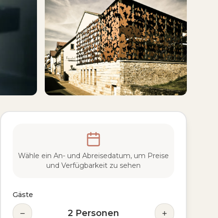
Wähle ein An- und Abreisedatum, um Preise
und Verfügbarkeit zu sehen
Gäste
−
+
2
Personen