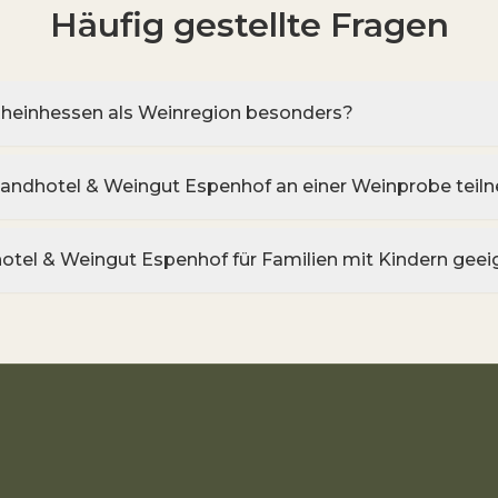
Häufig gestellte Fragen
heinhessen als Weinregion besonders?
Landhotel & Weingut Espenhof an einer Weinprobe tei
hotel & Weingut Espenhof für Familien mit Kindern geei