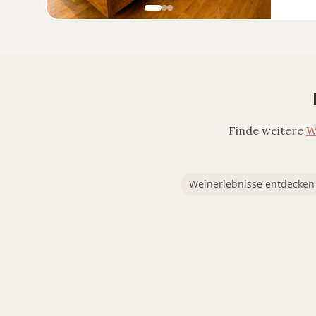
Finde weitere
W
Weinerlebnisse entdecken