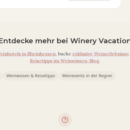
Entdecke mehr bei Winery Vacatio
einhotels in
Rheinhessen
, buche
exklusive Weinerlebnisse
Reisetipps im Weinwissen-Blog
.
Weinwissen & Reisetipps
Weinevents in der Region