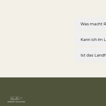
Was macht R
Kann ich im 
Ist das Land