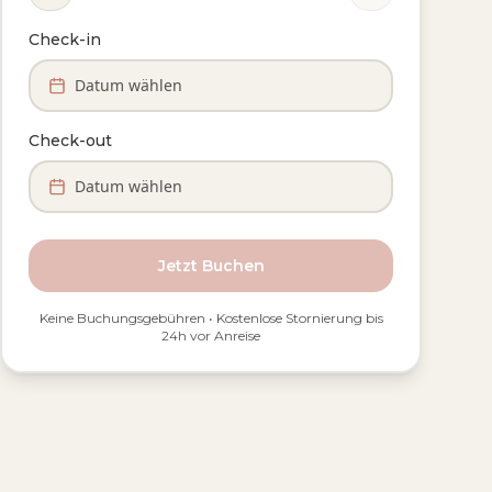
Check-in
Datum wählen
Check-out
Datum wählen
Jetzt Buchen
Keine Buchungsgebühren • Kostenlose Stornierung bis
24h vor Anreise