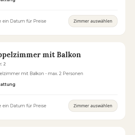
Zimmer auswählen
 ein Datum für Preise
ppelzimmer mit Balkon
e
:
2
lzimmer mit Balkon - max. 2 Personen
tattung
Zimmer auswählen
 ein Datum für Preise