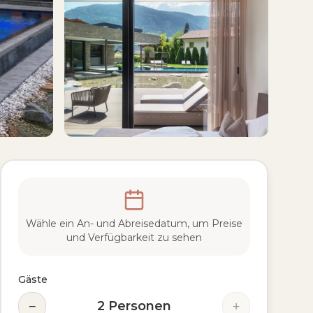
Wähle ein An- und Abreisedatum, um Preise
und Verfügbarkeit zu sehen
Gäste
−
+
2
Personen