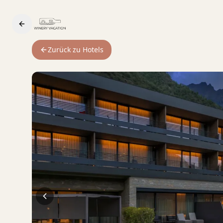
Zurück zu Hotels