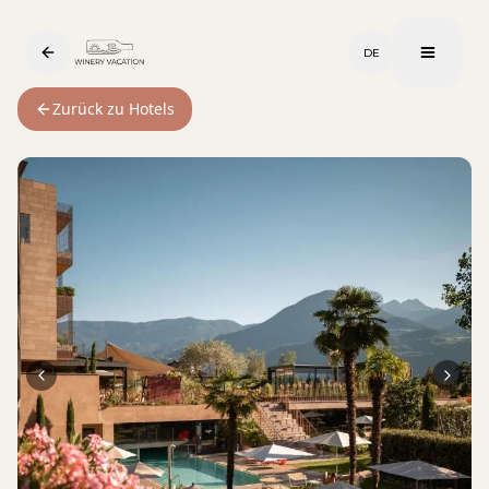
DE
Zurück zu Hotels