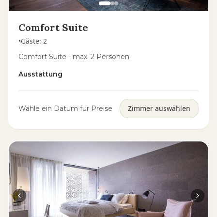
Comfort Suite
•
Gäste
:
2
Comfort Suite - max. 2 Personen
Ausstattung
Zimmer auswählen
Wähle ein Datum für Preise