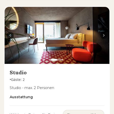
Studio
•
Gäste
:
2
Studio - max. 2 Personen
Ausstattung