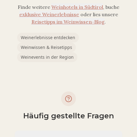
Finde weitere
Weinhotels in
Südtirol
, buche
exklusive Weinerlebnisse
oder lies unsere
Reisetipps im Weinwissen-Blog
.
Weinerlebnisse entdecken
Weinwissen & Reisetipps
Weinevents in der Region
Häufig gestellte Fragen