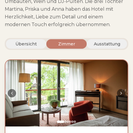
Umbauten, Wein und DJ-Pulten. Die drei Töchter
Martina, Priska und Anna haben das Hotel mit
Herzlichkeit, Liebe zum Detail und einem
modernen Touch erfolgreich übernommen.
Übersicht
Zimmer
Ausstattung