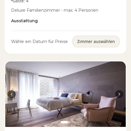
•
Gäste
:
4
Deluxe Familienzimmer - max. 4 Personen
Ausstattung
Zimmer auswählen
Wähle ein Datum für Preise