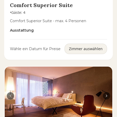
Comfort Superior Suite
•
Gäste
:
4
Comfort Superior Suite - max. 4 Personen
Ausstattung
Zimmer auswählen
Wähle ein Datum für Preise