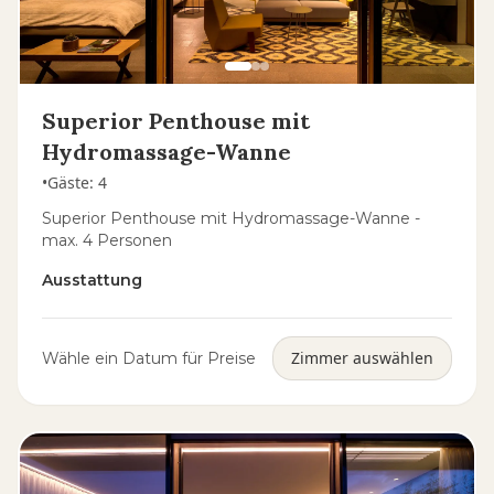
Superior Penthouse mit
Hydromassage-Wanne
•
Gäste
:
4
Superior Penthouse mit Hydromassage-Wanne -
max. 4 Personen
Ausstattung
Zimmer auswählen
Wähle ein Datum für Preise