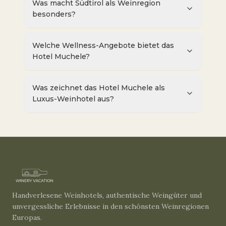
Was macht Südtirol als Weinregion
besonders?
Welche Wellness-Angebote bietet das
Hotel Muchele?
Was zeichnet das Hotel Muchele als
Luxus-Weinhotel aus?
Handverlesene Weinhotels, authentische Weingüter und
unvergessliche Erlebnisse in den schönsten Weinregionen
Europas.