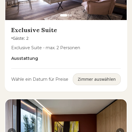
Exclusive Suite
•
Gäste
:
2
Exclusive Suite - max. 2 Personen
Ausstattung
Zimmer auswählen
Wähle ein Datum für Preise