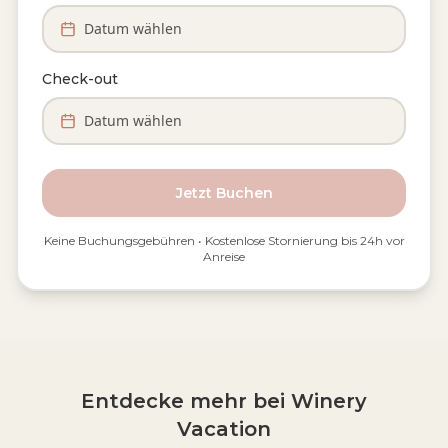
Datum wählen
Check-out
Datum wählen
Jetzt Buchen
Keine Buchungsgebühren • Kostenlose Stornierung bis 24h vor
Anreise
Entdecke mehr bei Winery
Vacation