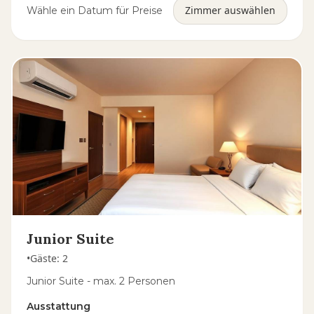
Zimmer auswählen
Wähle ein Datum für Preise
Junior Suite
•
Gäste
:
2
Junior Suite - max. 2 Personen
Ausstattung