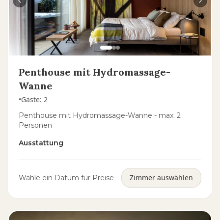
Penthouse mit Hydromassage-
Wanne
•
Gäste
:
2
Penthouse mit Hydromassage-Wanne - max. 2
Personen
Ausstattung
Zimmer auswählen
Wähle ein Datum für Preise