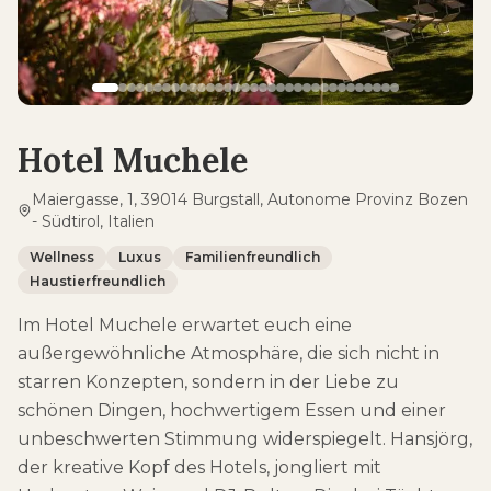
Hotel Muchele
Maiergasse, 1, 39014 Burgstall, Autonome Provinz Bozen
- Südtirol, Italien
Wellness
Luxus
Familienfreundlich
Haustierfreundlich
Im Hotel Muchele erwartet euch eine
außergewöhnliche Atmosphäre, die sich nicht in
starren Konzepten, sondern in der Liebe zu
schönen Dingen, hochwertigem Essen und einer
unbeschwerten Stimmung widerspiegelt. Hansjörg,
der kreative Kopf des Hotels, jongliert mit