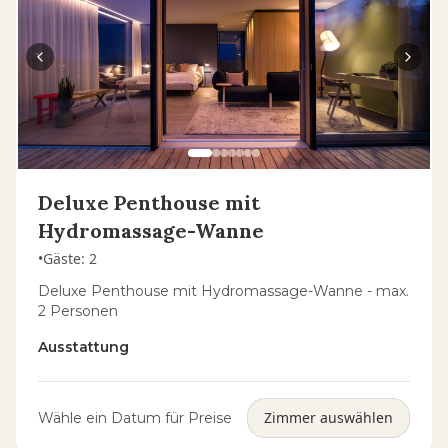
Deluxe Penthouse mit
Hydromassage-Wanne
•
Gäste
:
2
Deluxe Penthouse mit Hydromassage-Wanne - max.
2 Personen
Ausstattung
Zimmer auswählen
Wähle ein Datum für Preise