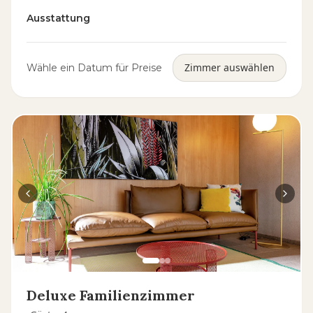
Ausstattung
Zimmer auswählen
Wähle ein Datum für Preise
Deluxe Familienzimmer