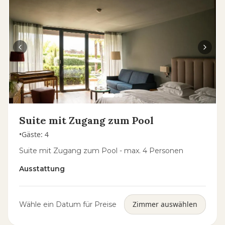
Suite mit Zugang zum Pool
•
Gäste
:
4
Suite mit Zugang zum Pool - max. 4 Personen
Ausstattung
Zimmer auswählen
Wähle ein Datum für Preise