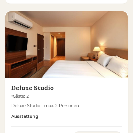
Deluxe Studio
•
Gäste
:
2
Deluxe Studio - max. 2 Personen
Ausstattung