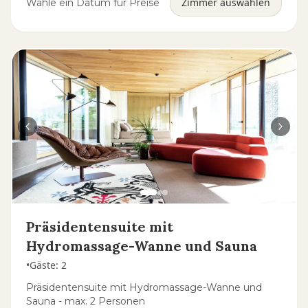
Zimmer auswählen
Wähle ein Datum für Preise
Präsidentensuite mit
Hydromassage-Wanne und Sauna
•
Gäste
:
2
Präsidentensuite mit Hydromassage-Wanne und
Sauna - max. 2 Personen