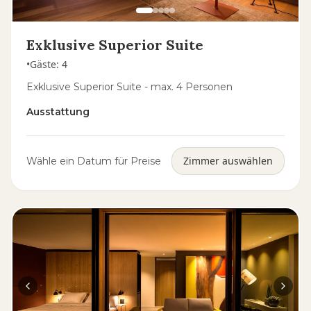
Exklusive Superior Suite
•
Gäste
:
4
Exklusive Superior Suite - max. 4 Personen
Ausstattung
Zimmer auswählen
Wähle ein Datum für Preise