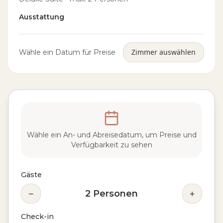
Ausstattung
Zimmer auswählen
Wähle ein Datum für Preise
Wähle ein An- und Abreisedatum, um Preise und
Verfügbarkeit zu sehen
Gäste
−
+
2
Personen
Check-in