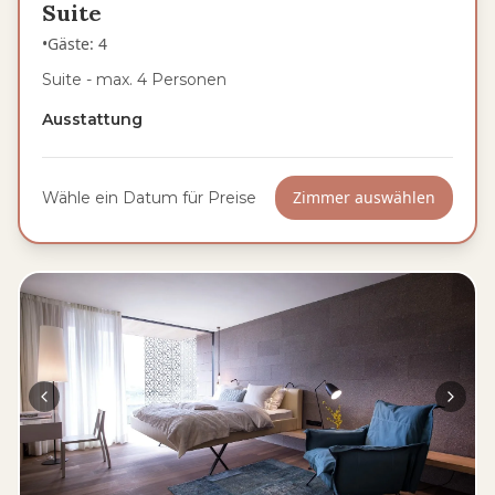
Suite
•
Gäste
:
4
Suite - max. 4 Personen
Ausstattung
Zimmer auswählen
Wähle ein Datum für Preise