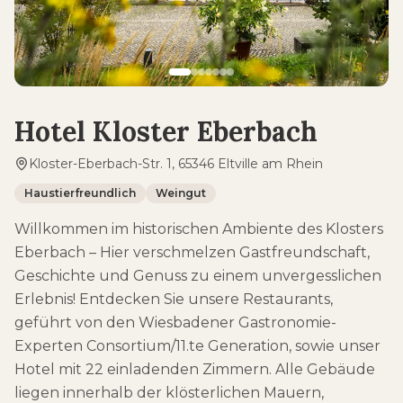
Hotel Kloster Eberbach
Kloster-Eberbach-Str. 1, 65346 Eltville am Rhein
Haustierfreundlich
Weingut
Willkommen im historischen Ambiente des Klosters
Eberbach – Hier verschmelzen Gastfreundschaft,
Geschichte und Genuss zu einem unvergesslichen
Erlebnis! Entdecken Sie unsere Restaurants,
geführt von den Wiesbadener Gastronomie-
Experten Consortium/11.te Generation, sowie unser
Hotel mit 22 einladenden Zimmern. Alle Gebäude
liegen innerhalb der klösterlichen Mauern,