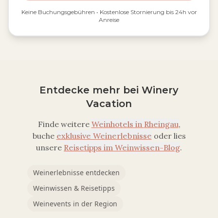
Keine Buchungsgebühren • Kostenlose Stornierung bis 24h vor
Anreise
Entdecke mehr bei Winery
Vacation
Finde weitere
Weinhotels in
Rheingau
,
buche
exklusive Weinerlebnisse
oder lies
unsere
Reisetipps im Weinwissen-Blog
.
Weinerlebnisse entdecken
Weinwissen & Reisetipps
Weinevents in der Region