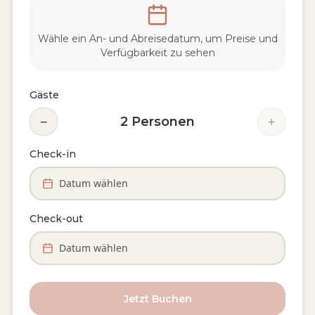
Wähle ein An- und Abreisedatum, um Preise und
Verfügbarkeit zu sehen
Gäste
−
+
2
Personen
Check-in
Datum wählen
Check-out
Datum wählen
Jetzt Buchen