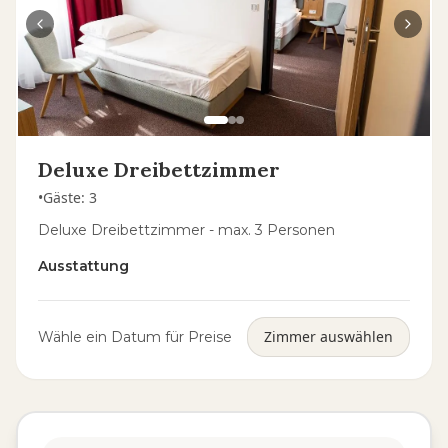
Deluxe Dreibettzimmer
•
Gäste
:
3
Deluxe Dreibettzimmer - max. 3 Personen
Ausstattung
Zimmer auswählen
Wähle ein Datum für Preise