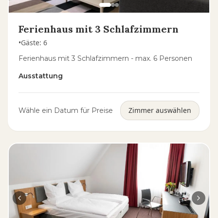
Ferienhaus mit 3 Schlafzimmern
•
Gäste
:
6
Ferienhaus mit 3 Schlafzimmern - max. 6 Personen
Ausstattung
Zimmer auswählen
Wähle ein Datum für Preise