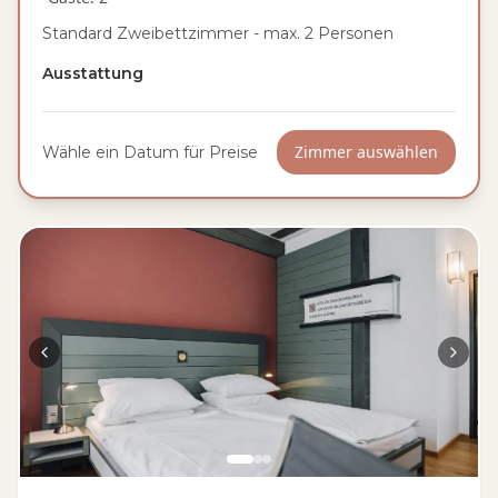
Standard Zweibettzimmer - max. 2 Personen
Ausstattung
Zimmer auswählen
Wähle ein Datum für Preise