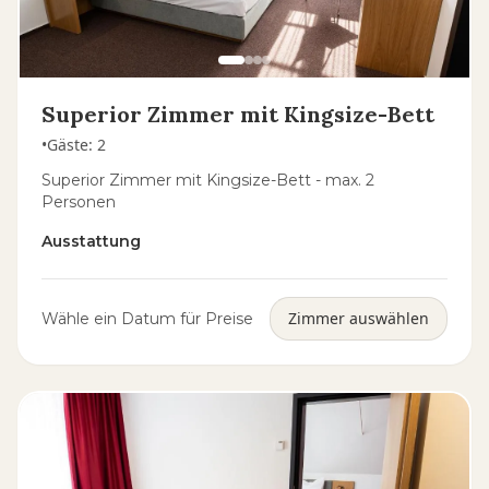
Superior Zimmer mit Kingsize-Bett
•
Gäste
:
2
Superior Zimmer mit Kingsize-Bett - max. 2
Personen
Ausstattung
Zimmer auswählen
Wähle ein Datum für Preise