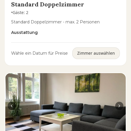
Standard Doppelzimmer
•
Gäste
:
2
Standard Doppelzimmer - max. 2 Personen
Ausstattung
Zimmer auswählen
Wähle ein Datum für Preise