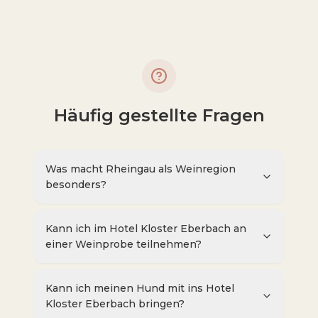
Häufig gestellte Fragen
Was macht Rheingau als Weinregion
besonders?
Kann ich im Hotel Kloster Eberbach an
einer Weinprobe teilnehmen?
Kann ich meinen Hund mit ins Hotel
Kloster Eberbach bringen?