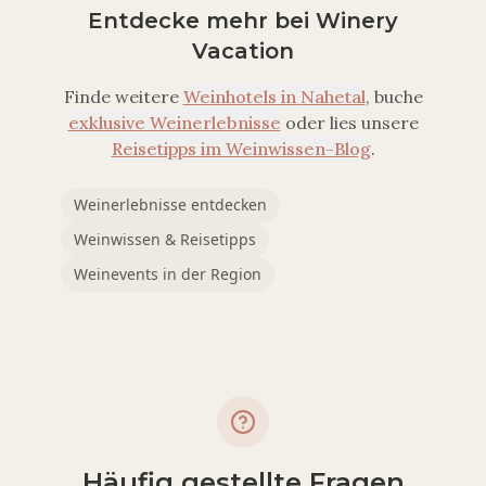
Entdecke mehr bei Winery
Vacation
Finde weitere
Weinhotels in
Nahetal
, buche
exklusive Weinerlebnisse
oder lies unsere
Reisetipps im Weinwissen-Blog
.
Weinerlebnisse entdecken
Weinwissen & Reisetipps
Weinevents in der Region
Häufig gestellte Fragen