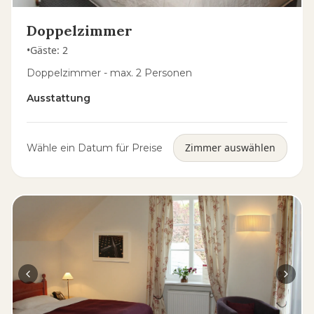
Doppelzimmer
•
Gäste
:
2
Doppelzimmer - max. 2 Personen
Ausstattung
Zimmer auswählen
Wähle ein Datum für Preise