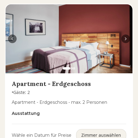
Apartment - Erdgeschoss
•
Gäste
:
2
Apartment - Erdgeschoss - max. 2 Personen
Ausstattung
Zimmer auswählen
Wähle ein Datum für Preise