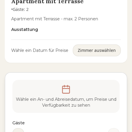
Apartment mit Terrasse
•
Gäste
:
2
Apartment mit Terrasse - max. 2 Personen
Ausstattung
Zimmer auswählen
Wähle ein Datum für Preise
Wähle ein An- und Abreisedatum, um Preise und
Verfügbarkeit zu sehen
Gäste