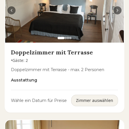
Doppelzimmer mit Terrasse
•
Gäste
:
2
Doppelzimmer mit Terrasse - max. 2 Personen
Ausstattung
Zimmer auswählen
Wähle ein Datum für Preise