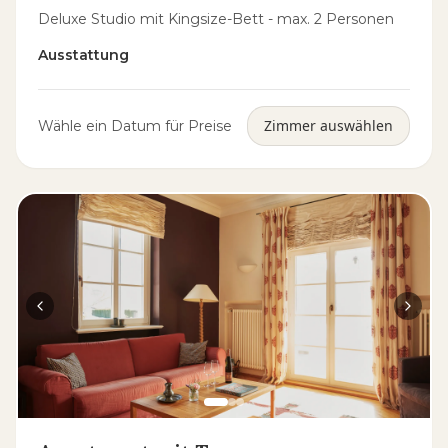
Deluxe Studio mit Kingsize-Bett - max. 2 Personen
Ausstattung
Zimmer auswählen
Wähle ein Datum für Preise