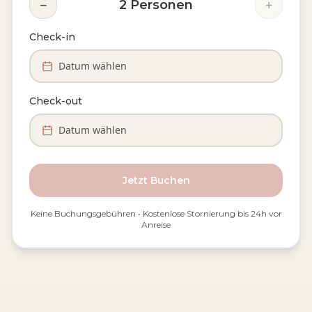
−
+
2
Personen
Check-in
Datum wählen
Check-out
Datum wählen
Jetzt Buchen
Keine Buchungsgebühren • Kostenlose Stornierung bis 24h vor
Anreise