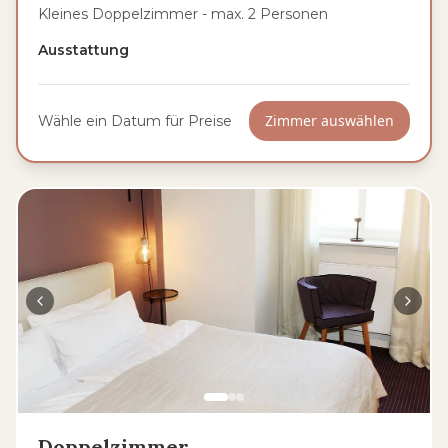
Kleines Doppelzimmer - max. 2 Personen
Ausstattung
Zimmer auswählen
Wähle ein Datum für Preise
Doppelzimmer