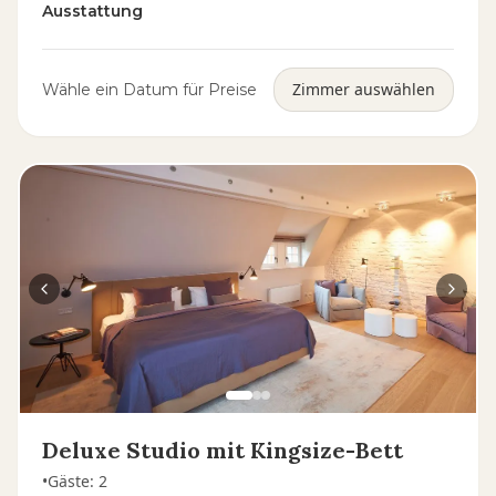
Ausstattung
Zimmer auswählen
Wähle ein Datum für Preise
Deluxe Studio mit Kingsize-Bett
•
Gäste
:
2