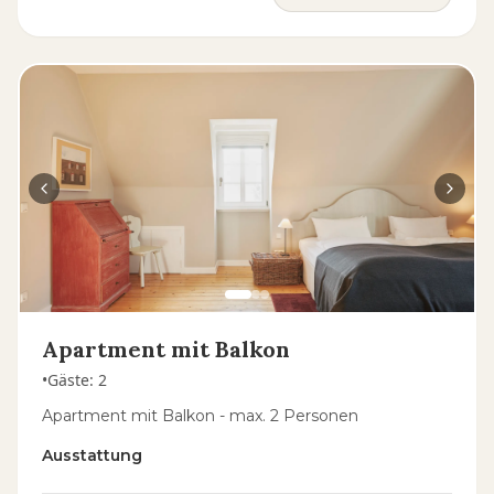
Apartment mit Balkon
•
Gäste
:
2
Apartment mit Balkon - max. 2 Personen
Ausstattung