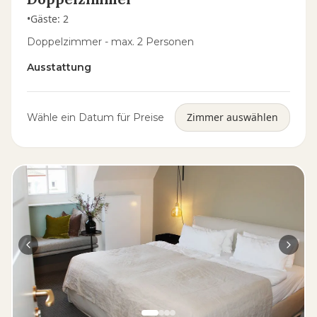
•
Gäste
:
2
Doppelzimmer - max. 2 Personen
Ausstattung
Zimmer auswählen
Wähle ein Datum für Preise