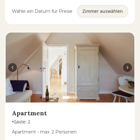
Zimmer auswählen
Wähle ein Datum für Preise
Apartment
•
Gäste
:
2
Apartment - max. 2 Personen