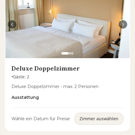
Deluxe Doppelzimmer
•
Gäste
:
2
Deluxe Doppelzimmer - max. 2 Personen
Ausstattung
Zimmer auswählen
Wähle ein Datum für Preise