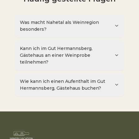
Was macht Nahetal als Weinregion
besonders?
Kann ich im Gut Hermannsberg,
Gästehaus an einer Weinprobe
teilnehmen?
Wie kann ich einen Aufenthalt im Gut
Hermannsberg, Gästehaus buchen?