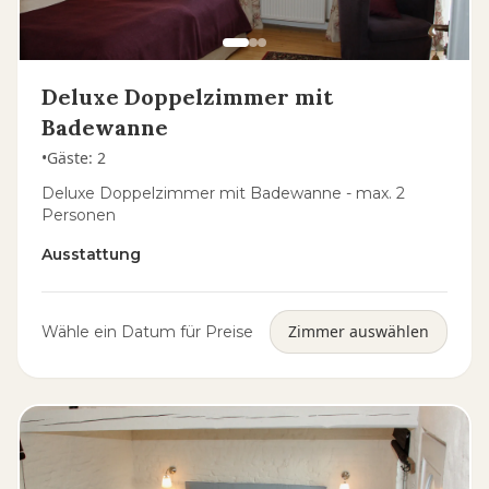
Deluxe Doppelzimmer mit
Badewanne
•
Gäste
:
2
Deluxe Doppelzimmer mit Badewanne - max. 2
Personen
Ausstattung
Zimmer auswählen
Wähle ein Datum für Preise