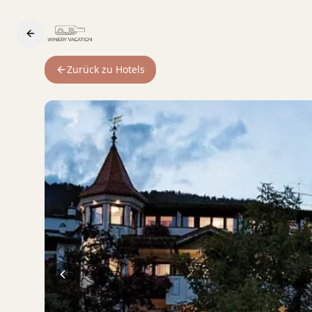
Zurück zu Hotels