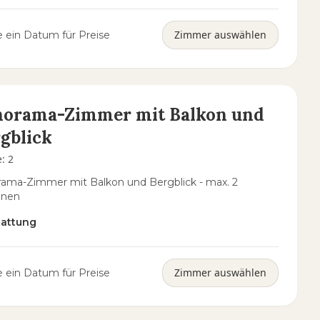
Zimmer auswählen
 ein Datum für Preise
norama-Zimmer mit Balkon und
gblick
e
:
2
ama-Zimmer mit Balkon und Bergblick - max. 2
onen
tattung
Zimmer auswählen
 ein Datum für Preise