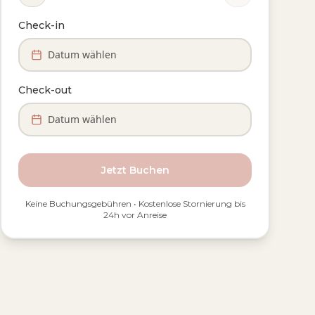
Check-in
Datum wählen
Check-out
Datum wählen
Jetzt Buchen
Keine Buchungsgebühren • Kostenlose Stornierung bis
24h vor Anreise