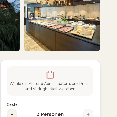
Wähle ein An- und Abreisedatum, um Preise
und Verfügbarkeit zu sehen
Gäste
−
+
2
Personen