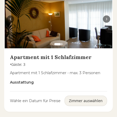
Apartment mit 1 Schlafzimmer
•
Gäste
:
3
Apartment mit 1 Schlafzimmer - max. 3 Personen
Ausstattung
Zimmer auswählen
Wähle ein Datum für Preise