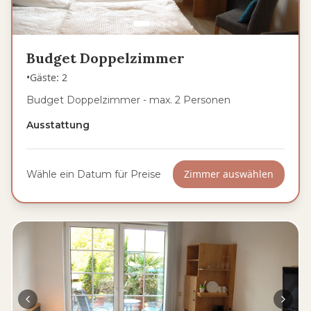
Budget Doppelzimmer
•
Gäste
:
2
Budget Doppelzimmer - max. 2 Personen
Ausstattung
Zimmer auswählen
Wähle ein Datum für Preise