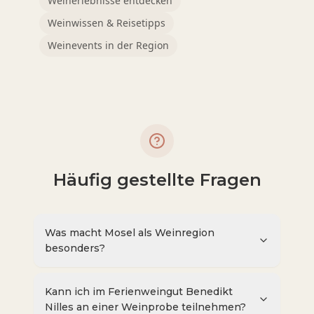
Weinerlebnisse entdecken
Weinwissen & Reisetipps
Weinevents in der Region
Häufig gestellte Fragen
Was macht Mosel als Weinregion
besonders?
Kann ich im Ferienweingut Benedikt
Nilles an einer Weinprobe teilnehmen?