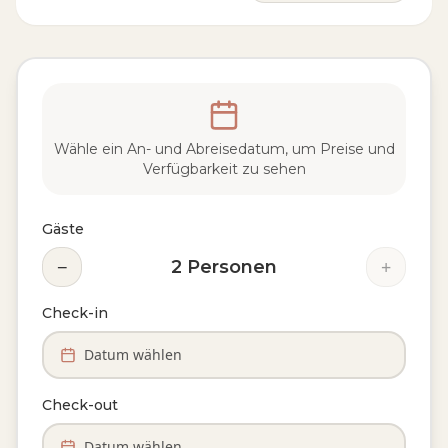
Wähle ein An- und Abreisedatum, um Preise und
Verfügbarkeit zu sehen
Gäste
−
+
2
Personen
Check-in
Datum wählen
Check-out
Datum wählen