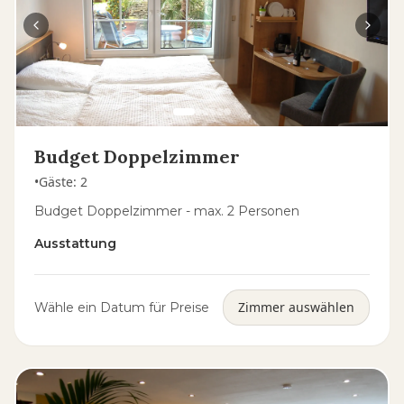
Budget Doppelzimmer
•
Gäste
:
2
Budget Doppelzimmer - max. 2 Personen
Ausstattung
Zimmer auswählen
Wähle ein Datum für Preise