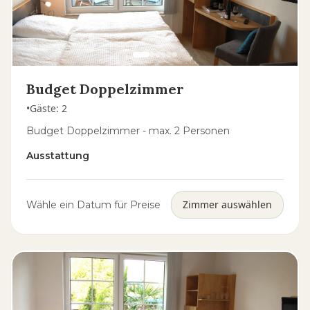
Budget Doppelzimmer
•
Gäste
:
2
Budget Doppelzimmer - max. 2 Personen
Ausstattung
Zimmer auswählen
Wähle ein Datum für Preise