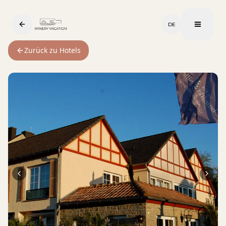
DE
Zurück zu Hotels