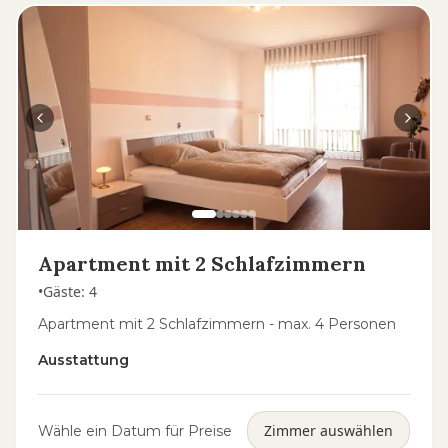
Apartment mit 2 Schlafzimmern
•
Gäste
:
4
Apartment mit 2 Schlafzimmern - max. 4 Personen
Ausstattung
Zimmer auswählen
Wähle ein Datum für Preise