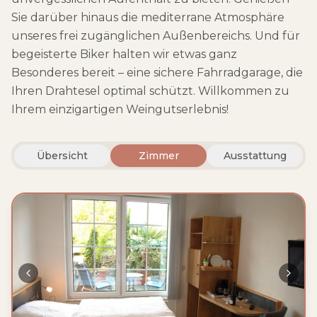
Sie darüber hinaus die mediterrane Atmosphäre
unseres frei zugänglichen Außenbereichs. Und für
begeisterte Biker halten wir etwas ganz
Besonderes bereit – eine sichere Fahrradgarage, die
Ihren Drahtesel optimal schützt. Willkommen zu
Ihrem einzigartigen Weingutserlebnis!
Übersicht
Zimmer
Ausstattung