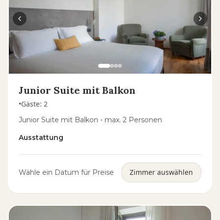
Junior Suite mit Balkon
•
Gäste
:
2
Junior Suite mit Balkon - max. 2 Personen
Ausstattung
Zimmer auswählen
Wähle ein Datum für Preise