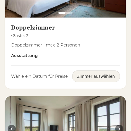
Doppelzimmer
•
Gäste
:
2
Doppelzimmer - max. 2 Personen
Ausstattung
Zimmer auswählen
Wähle ein Datum für Preise