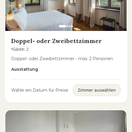
Doppel- oder Zweibettzimmer
•
Gäste
:
2
Doppel- oder Zweibettzimmer - max. 2 Personen
Ausstattung
Zimmer auswählen
Wähle ein Datum für Preise