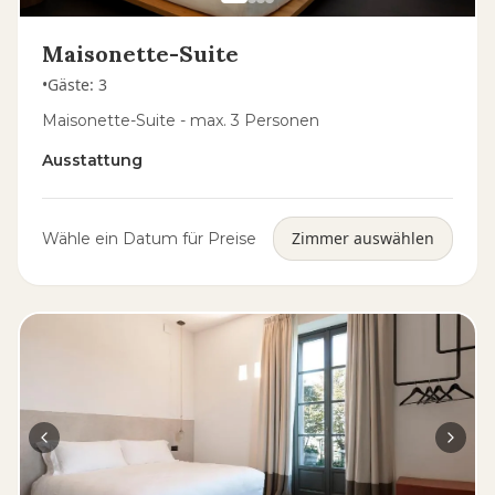
Maisonette-Suite
•
Gäste
:
3
Maisonette-Suite - max. 3 Personen
Ausstattung
Zimmer auswählen
Wähle ein Datum für Preise