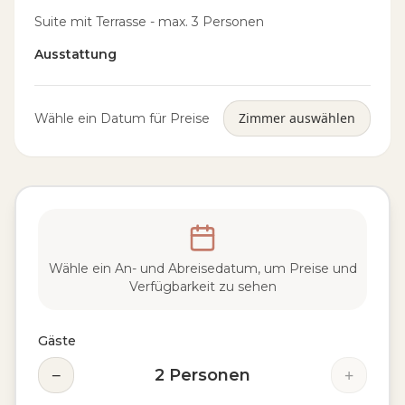
Suite mit Terrasse - max. 3 Personen
Ausstattung
Zimmer auswählen
Wähle ein Datum für Preise
Wähle ein An- und Abreisedatum, um Preise und
Verfügbarkeit zu sehen
Gäste
−
+
2
Personen