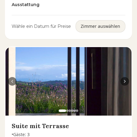
Ausstattung
Zimmer auswählen
Wähle ein Datum für Preise
Suite mit Terrasse
•
Gäste
:
3