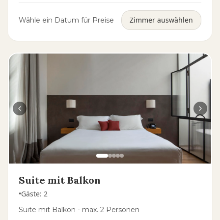
Zimmer auswählen
Wähle ein Datum für Preise
Suite mit Balkon
•
Gäste
:
2
Suite mit Balkon - max. 2 Personen