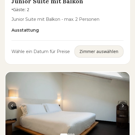
Junior Suite mit Balkon
•
Gäste
:
2
Junior Suite mit Balkon - max. 2 Personen
Ausstattung
Zimmer auswählen
Wähle ein Datum für Preise