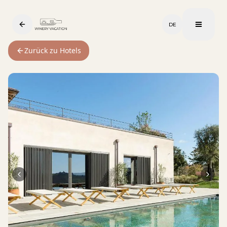
DE
Zurück zu Hotels