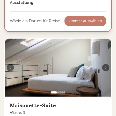
Ausstattung
Zimmer auswählen
Wähle ein Datum für Preise
Maisonette-Suite
•
Gäste
:
3