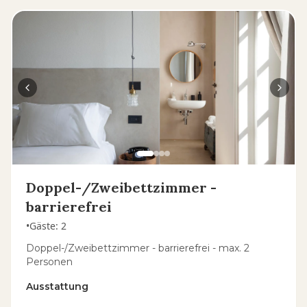
Doppel-/Zweibettzimmer -
barrierefrei
•
Gäste
:
2
Doppel-/Zweibettzimmer - barrierefrei - max. 2
Personen
Ausstattung