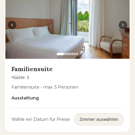
Familiensuite
•
Gäste
:
5
Familiensuite - max. 5 Personen
Ausstattung
Zimmer auswählen
Wähle ein Datum für Preise