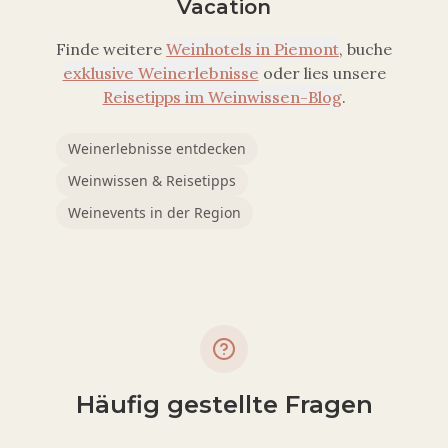
Vacation
Finde weitere
Weinhotels in
Piemont
, buche
exklusive Weinerlebnisse
oder lies unsere
Reisetipps im Weinwissen-Blog
.
Weinerlebnisse entdecken
Weinwissen & Reisetipps
Weinevents in der Region
Häufig gestellte Fragen