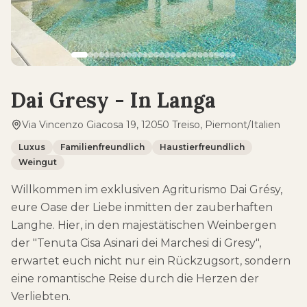
Dai Gresy - In Langa
Via Vincenzo Giacosa 19, 12050 Treiso, Piemont/Italien
Luxus
Familienfreundlich
Haustierfreundlich
Weingut
Willkommen im exklusiven Agriturismo Dai Grésy,
eure Oase der Liebe inmitten der zauberhaften
Langhe. Hier, in den majestätischen Weinbergen
der "Tenuta Cisa Asinari dei Marchesi di Gresy",
erwartet euch nicht nur ein Rückzugsort, sondern
eine romantische Reise durch die Herzen der
Verliebten.