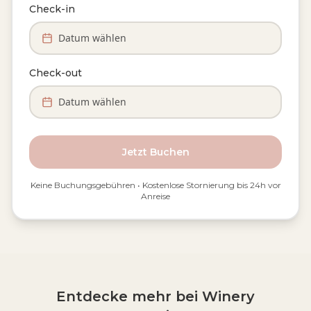
Check-in
Datum wählen
Check-out
Datum wählen
Jetzt Buchen
Keine Buchungsgebühren • Kostenlose Stornierung bis 24h vor
Anreise
Entdecke mehr bei Winery