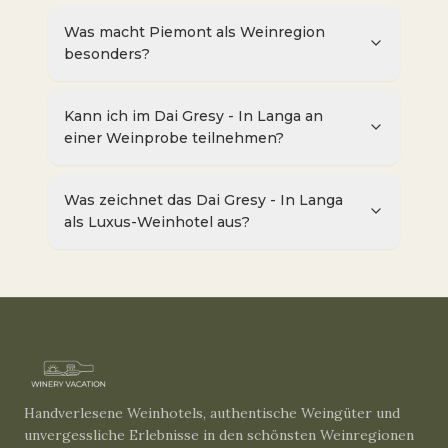
Was macht Piemont als Weinregion
besonders?
Kann ich im Dai Gresy - In Langa an
einer Weinprobe teilnehmen?
Was zeichnet das Dai Gresy - In Langa
als Luxus-Weinhotel aus?
Handverlesene Weinhotels, authentische Weingüter und
unvergessliche Erlebnisse in den schönsten Weinregionen