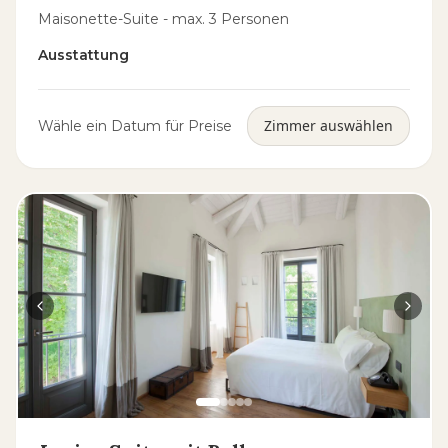
Maisonette-Suite - max. 3 Personen
Ausstattung
Zimmer auswählen
Wähle ein Datum für Preise