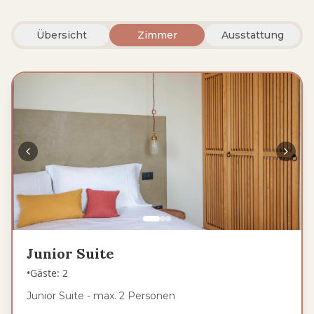
Übersicht
Zimmer
Ausstattung
Junior Suite
•
Gäste
:
2
Junior Suite - max. 2 Personen