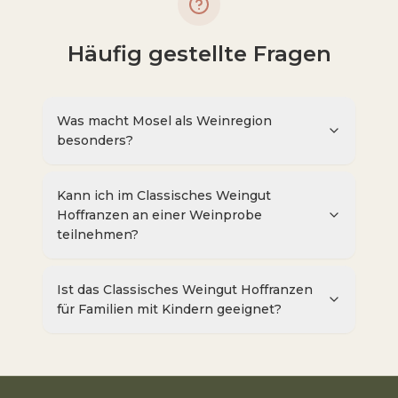
Häufig gestellte Fragen
Was macht Mosel als Weinregion
besonders?
Kann ich im Classisches Weingut
Hoffranzen an einer Weinprobe
teilnehmen?
Ist das Classisches Weingut Hoffranzen
für Familien mit Kindern geeignet?