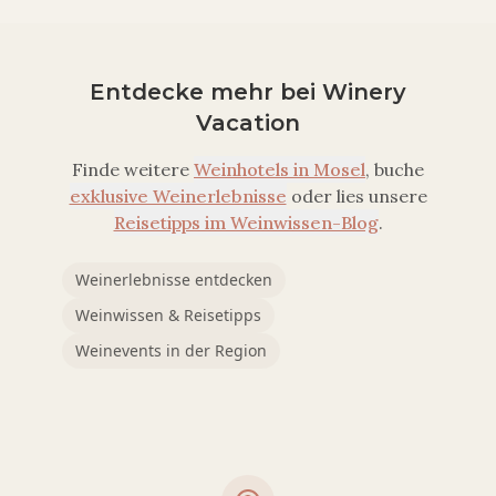
Entdecke mehr bei Winery
Vacation
Finde weitere
Weinhotels in
Mosel
, buche
exklusive Weinerlebnisse
oder lies unsere
Reisetipps im Weinwissen-Blog
.
Weinerlebnisse entdecken
Weinwissen & Reisetipps
Weinevents in der Region