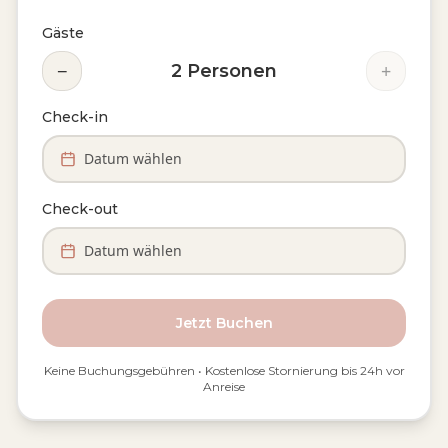
Gäste
−
+
2
Personen
Check-in
Datum wählen
Check-out
Datum wählen
Jetzt Buchen
Keine Buchungsgebühren • Kostenlose Stornierung bis 24h vor
Anreise