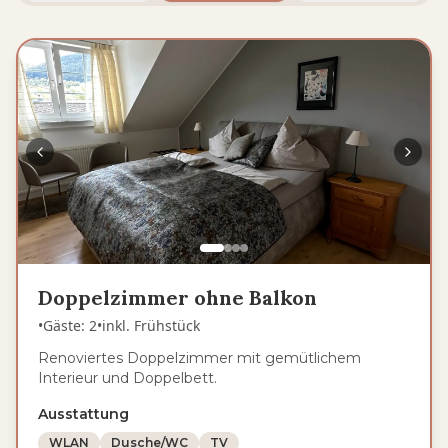
Doppelzimmer ohne Balkon
•
Gäste
:
2
•
inkl. Frühstück
Renoviertes Doppelzimmer mit gemütlichem
Interieur und Doppelbett.
Ausstattung
WLAN
Dusche/WC
TV