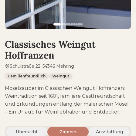
Classisches Weingut
Hoffranzen
Schulstraße 22, 54346 Mehring
Familienfreundlich
Weingut
Moselzauber im Classischen Weingut Hoffranzen:
Weintradition seit 1601, familiäre Gastfreundschaft
und Erkundungen entlang der malerischen Mosel
– Ein Urlaub für Weinliebhaber und Entdecker.
Übersicht
Zimmer
Ausstattung