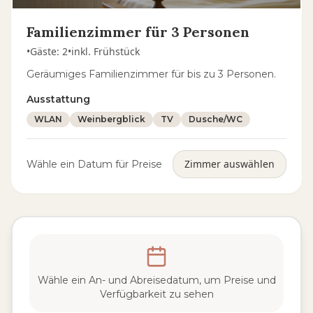
Familienzimmer für 3 Personen
•
Gäste
:
2
•
inkl. Frühstück
Geräumiges Familienzimmer für bis zu 3 Personen.
Ausstattung
WLAN
Weinbergblick
TV
Dusche/WC
Zimmer auswählen
Wähle ein Datum für Preise
Wähle ein An- und Abreisedatum, um Preise und
Verfügbarkeit zu sehen