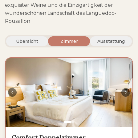
exquisiter Weine und die Einzigartigkeit der
wunderschönen Landschaft des Languedoc-
Roussillon
Übersicht
Zimmer
Ausstattung
Comfort Doppelzimmer