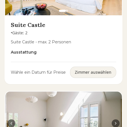
Suite Castle
•
Gäste
:
2
Suite Castle - max. 2 Personen
Ausstattung
Zimmer auswählen
Wähle ein Datum für Preise