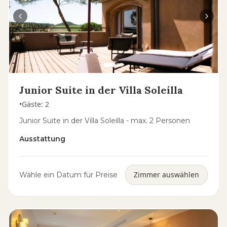
Junior Suite in der Villa Soleilla
•
Gäste
:
2
Junior Suite in der Villa Soleilla - max. 2 Personen
Ausstattung
Zimmer auswählen
Wähle ein Datum für Preise