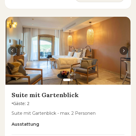
Suite mit Gartenblick
•
Gäste
:
2
Suite mit Gartenblick - max. 2 Personen
Ausstattung