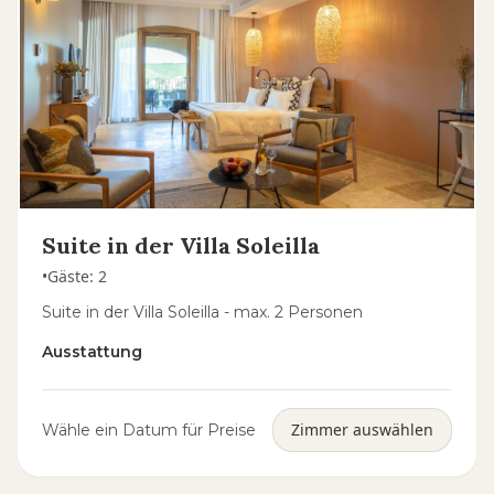
Suite in der Villa Soleilla
•
Gäste
:
2
Suite in der Villa Soleilla - max. 2 Personen
Ausstattung
Zimmer auswählen
Wähle ein Datum für Preise