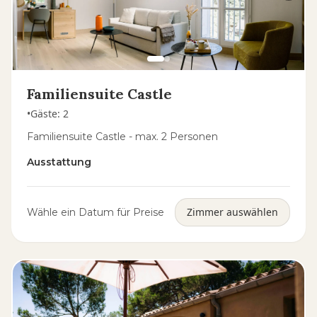
Familiensuite Castle
•
Gäste
:
2
Familiensuite Castle - max. 2 Personen
Ausstattung
Zimmer auswählen
Wähle ein Datum für Preise