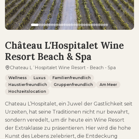
Château L'Hospitalet Wine
Resort Beach & Spa
Chateau L´Hospitalet Wine Resort - Beach - Spa
Wellness
Luxus
Familienfreundlich
Haustierfreundlich
Gruppenfreundlich
Am Meer
Hochzeitslocation
Chateau L’Hospitalet, ein Juwel der Gastlichkeit seit
Urzeiten, hat seine Traditionen nicht nur bewahrt,
sondern veredelt, um dir heute ein Wine Resort
der Extraklasse zu präsentieren. Hier wird die hohe
Kunst des Lebens zelebriert, die Entdeckung