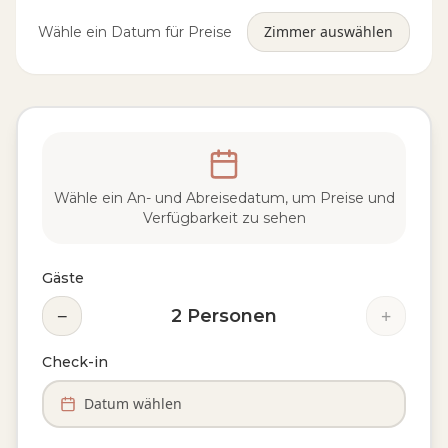
Zimmer auswählen
Wähle ein Datum für Preise
Wähle ein An- und Abreisedatum, um Preise und
Verfügbarkeit zu sehen
Gäste
−
+
2
Personen
Check-in
Datum wählen