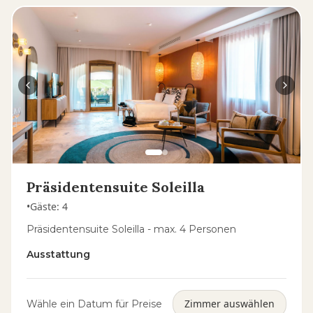
Präsidentensuite Soleilla
•
Gäste
:
4
Präsidentensuite Soleilla - max. 4 Personen
Ausstattung
Zimmer auswählen
Wähle ein Datum für Preise