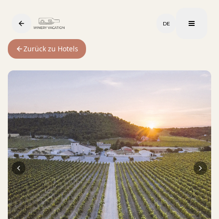
DE
Zurück zu Hotels