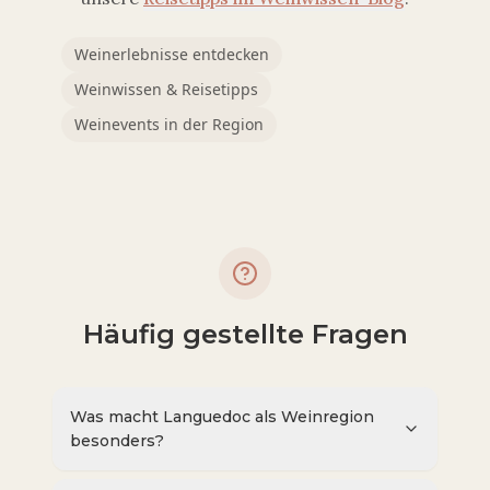
Weinerlebnisse entdecken
Weinwissen & Reisetipps
Weinevents in der Region
Häufig gestellte Fragen
Was macht Languedoc als Weinregion
besonders?