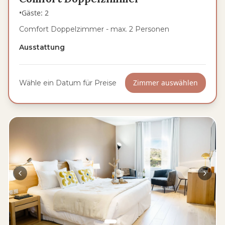
•
Gäste
:
2
Comfort Doppelzimmer - max. 2 Personen
Ausstattung
Zimmer auswählen
Wähle ein Datum für Preise