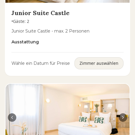
Junior Suite Castle
•
Gäste
:
2
Junior Suite Castle - max. 2 Personen
Ausstattung
Zimmer auswählen
Wähle ein Datum für Preise