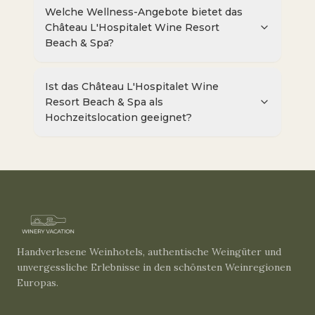
Welche Wellness-Angebote bietet das
Château L'Hospitalet Wine Resort
Beach & Spa?
Ist das Château L'Hospitalet Wine
Resort Beach & Spa als
Hochzeitslocation geeignet?
Handverlesene Weinhotels, authentische Weingüter und
unvergessliche Erlebnisse in den schönsten Weinregionen
Europas.