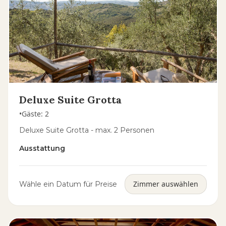
Deluxe Suite Grotta
•
Gäste
:
2
Deluxe Suite Grotta - max. 2 Personen
Ausstattung
Zimmer auswählen
Wähle ein Datum für Preise