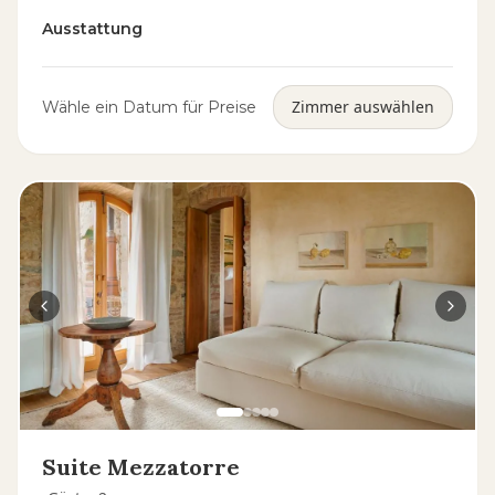
Ausstattung
Zimmer auswählen
Wähle ein Datum für Preise
Suite Mezzatorre