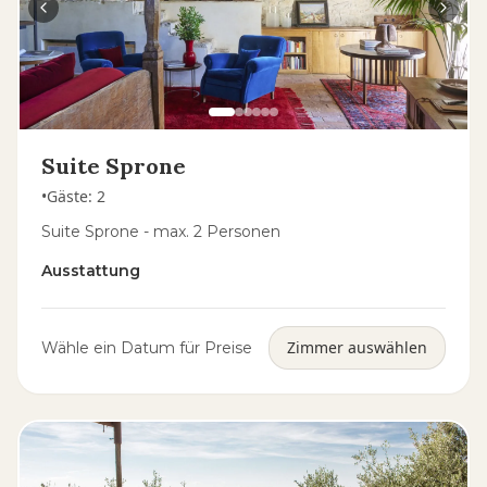
Suite Sprone
•
Gäste
:
2
Suite Sprone - max. 2 Personen
Ausstattung
Zimmer auswählen
Wähle ein Datum für Preise