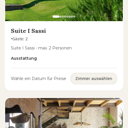
Suite I Sassi
•
Gäste
:
2
Suite I Sassi - max. 2 Personen
Ausstattung
Zimmer auswählen
Wähle ein Datum für Preise