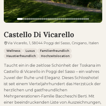
Castello Di Vicarello
Via Vicarello, 1, 58044 Poggi del Sasso, Cinigiano, Italien
Wellness
Luxus
Familienfreundlich
Haustierfreundlich
Hochzeitslocation
Taucht ein in die zeitlose Schönheit der Toskana im
Castello di Vicarello in Poggi del Sasso – ein wahres
Juwel der Ruhe und Eleganz. Dieses Schlosshotel
ist seit einem Vierteljahrhundert das Herzstück der
herzlichen und gastfreundlichen
Mehrgenerationen-Familie Baccheschi Berti. Mit
einer beeindruckenden Liste von Auszeichnungen,