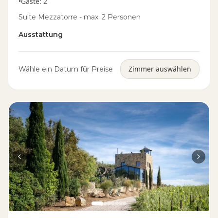
•
Gäste
:
2
Suite Mezzatorre - max. 2 Personen
Ausstattung
Zimmer auswählen
Wähle ein Datum für Preise