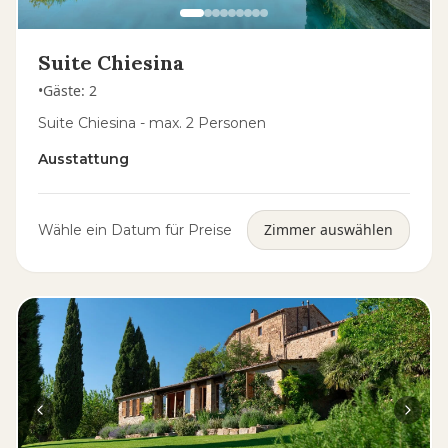
Suite Chiesina
•
Gäste
:
2
Suite Chiesina - max. 2 Personen
Ausstattung
Zimmer auswählen
Wähle ein Datum für Preise