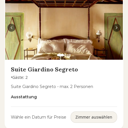
Suite Giardino Segreto
•
Gäste
:
2
Suite Giardino Segreto - max. 2 Personen
Ausstattung
Zimmer auswählen
Wähle ein Datum für Preise