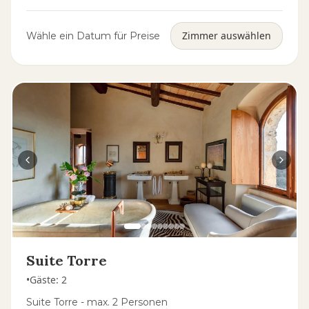
Zimmer auswählen
Wähle ein Datum für Preise
Suite Torre
•
Gäste
:
2
Suite Torre - max. 2 Personen