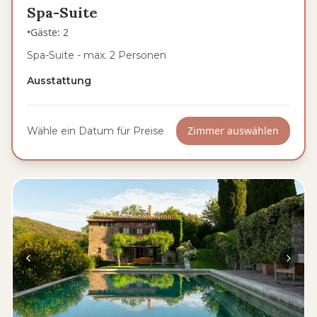
Spa-Suite
•
Gäste
:
2
Spa-Suite - max. 2 Personen
Ausstattung
Zimmer auswählen
Wähle ein Datum für Preise