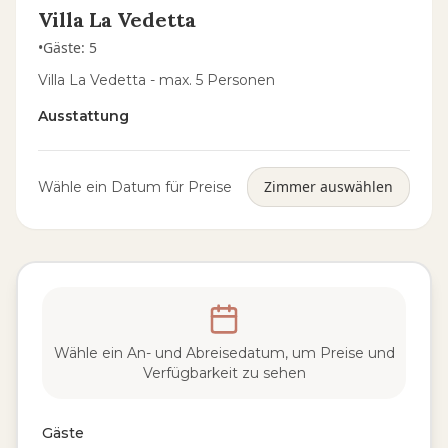
Villa La Vedetta
•
Gäste
:
5
Villa La Vedetta - max. 5 Personen
Ausstattung
Zimmer auswählen
Wähle ein Datum für Preise
Wähle ein An- und Abreisedatum, um Preise und
Verfügbarkeit zu sehen
Gäste