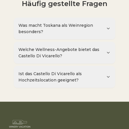
Häufig gestellte Fragen
Was macht Toskana als Weinregion
besonders?
Welche Wellness-Angebote bietet das
Castello Di Vicarello?
Ist das Castello Di Vicarello als
Hochzeitslocation geeignet?