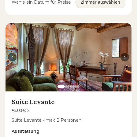
Zimmer auswählen
Wähle ein Datum für Preise
Suite Levante
•
Gäste
:
2
Suite Levante - max. 2 Personen
Ausstattung