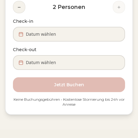
−
+
2
Personen
Check-in
Datum wählen
Check-out
Datum wählen
Jetzt Buchen
Keine Buchungsgebühren • Kostenlose Stornierung bis 24h vor
Anreise