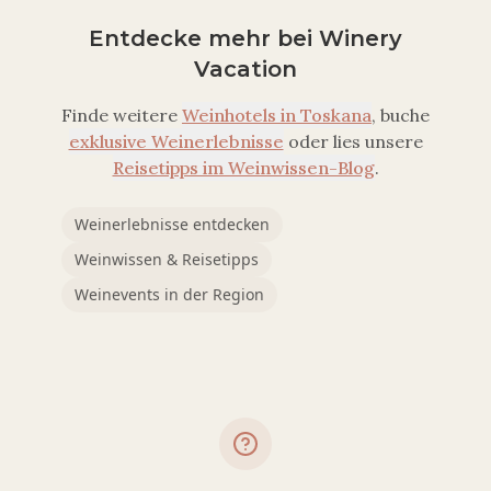
Entdecke mehr bei Winery
Vacation
Finde weitere
Weinhotels in
Toskana
, buche
exklusive Weinerlebnisse
oder lies unsere
Reisetipps im Weinwissen-Blog
.
Weinerlebnisse entdecken
Weinwissen & Reisetipps
Weinevents in der Region