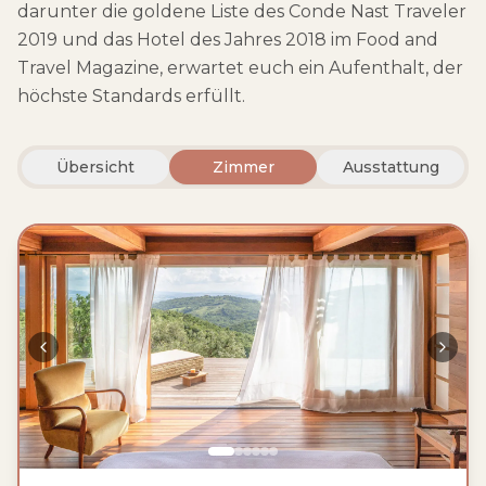
darunter die goldene Liste des Conde Nast Traveler
2019 und das Hotel des Jahres 2018 im Food and
Travel Magazine, erwartet euch ein Aufenthalt, der
höchste Standards erfüllt.
Übersicht
Zimmer
Ausstattung