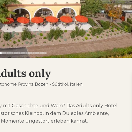
Adults only
tonome Provinz Bozen - Südtirol, Italien
 mit Geschichte und Wein? Das Adults only Hotel
 historisches Kleinod, in dem Du edles Ambiente,
e Momente ungestört erleben kannst.