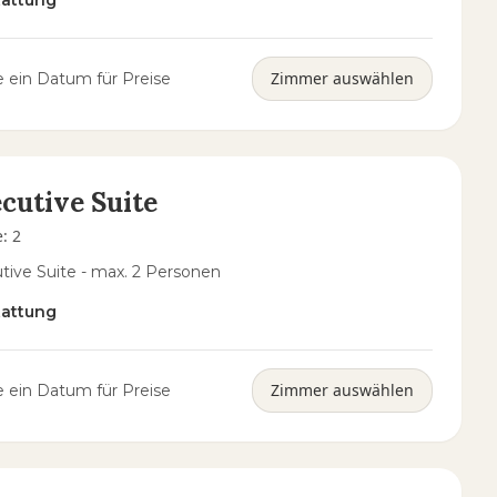
tattung
Zimmer auswählen
 ein Datum für Preise
cutive Suite
e
:
2
tive Suite - max. 2 Personen
tattung
Zimmer auswählen
 ein Datum für Preise