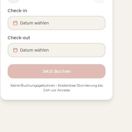
Check-in
Datum wählen
Check-out
Datum wählen
Jetzt Buchen
Keine Buchungsgebühren • Kostenlose Stornierung bis
24h vor Anreise