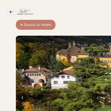
Zurück zu Hotels