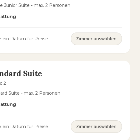
e Junior Suite - max. 2 Personen
tattung
Zimmer auswählen
 ein Datum für Preise
ndard Suite
e
:
2
ard Suite - max. 2 Personen
tattung
Zimmer auswählen
 ein Datum für Preise