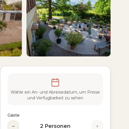
Wähle ein An- und Abreisedatum, um Preise
und Verfügbarkeit zu sehen
Gäste
−
+
2
Personen