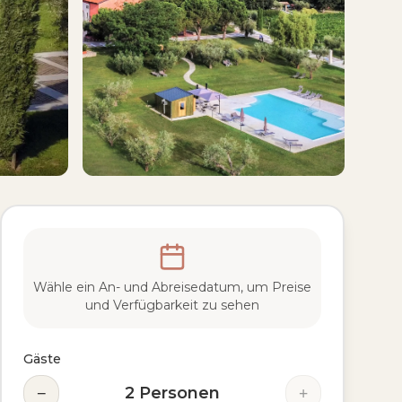
Wähle ein An- und Abreisedatum, um Preise
und Verfügbarkeit zu sehen
Gäste
−
+
2
Personen