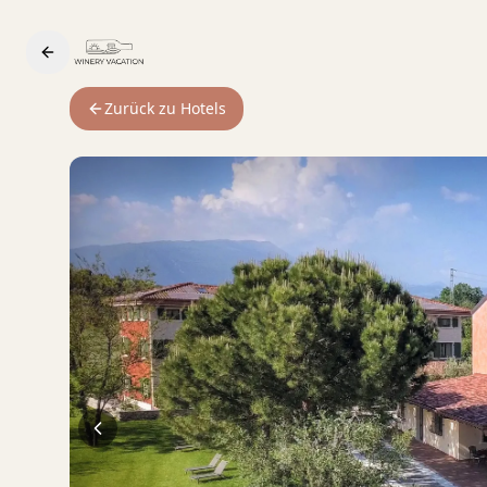
Zurück zu Hotels