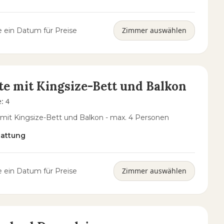
Zimmer auswählen
 ein Datum für Preise
te mit Kingsize-Bett und Balkon
e
:
4
 mit Kingsize-Bett und Balkon - max. 4 Personen
tattung
Zimmer auswählen
 ein Datum für Preise