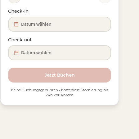
Check-in
Datum wählen
Check-out
Datum wählen
Jetzt Buchen
Keine Buchungsgebühren • Kostenlose Stornierung bis
24h vor Anreise