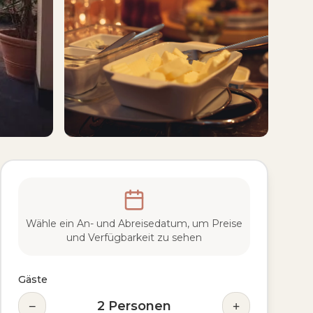
Wähle ein An- und Abreisedatum, um Preise
und Verfügbarkeit zu sehen
Gäste
−
+
2
Personen