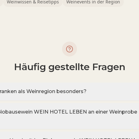
Weinwissen & Reisetipps
Weinevents in der Region
Häufig gestellte Fragen
anken als Weinregion besonders?
 Biobausewein WEIN HOTEL LEBEN an einer Weinprobe