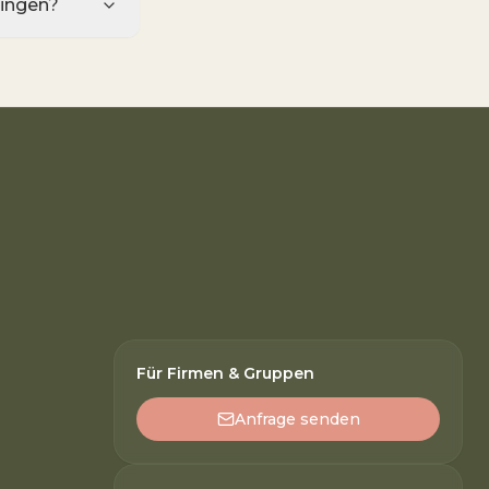
ingen?
Für Firmen & Gruppen
Anfrage senden