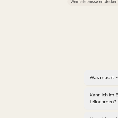
Weinerlebnisse entdecken
Was macht Fr
Kann ich im
teilnehmen?