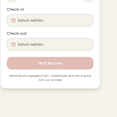
Check-in
Datum wählen
Check-out
Datum wählen
Jetzt Buchen
Keine Buchungsgebühren • Kostenlose Stornierung bis
24h vor Anreise