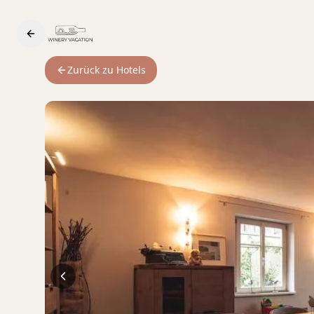
Zurück zu Hotels