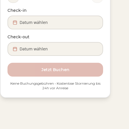
Check-in
Datum wählen
Check-out
Datum wählen
Jetzt Buchen
Keine Buchungsgebühren • Kostenlose Stornierung bis
24h vor Anreise