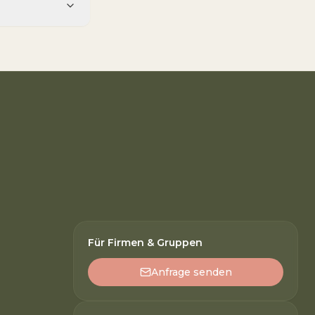
Für Firmen & Gruppen
Anfrage senden