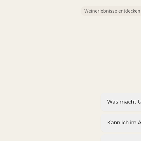
Weinerlebnisse entdecken
Was macht U
Kann ich im 