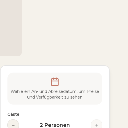
Wähle ein An- und Abreisedatum, um Preise
und Verfügbarkeit zu sehen
Gäste
−
+
2
Personen