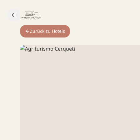
Zurück zu Hotels