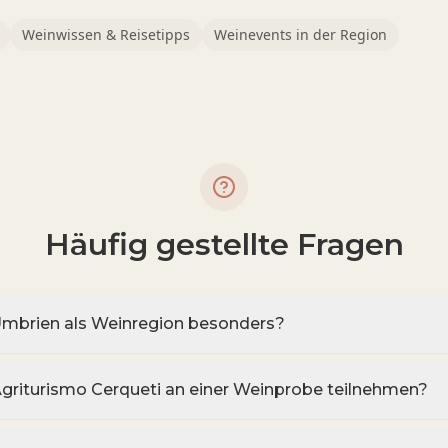
Weinwissen & Reisetipps
Weinevents in der Region
Häufig gestellte Fragen
mbrien als Weinregion besonders?
Agriturismo Cerqueti an einer Weinprobe teilnehmen?