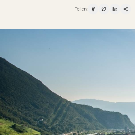
Teilen
: