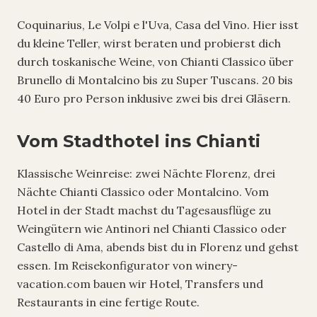
Coquinarius, Le Volpi e l'Uva, Casa del Vino. Hier isst
du kleine Teller, wirst beraten und probierst dich
durch toskanische Weine, von Chianti Classico über
Brunello di Montalcino bis zu Super Tuscans. 20 bis
40 Euro pro Person inklusive zwei bis drei Gläsern.
Vom Stadthotel ins Chianti
Klassische Weinreise: zwei Nächte Florenz, drei
Nächte Chianti Classico oder Montalcino. Vom
Hotel in der Stadt machst du Tagesausflüge zu
Weingütern wie Antinori nel Chianti Classico oder
Castello di Ama, abends bist du in Florenz und gehst
essen. Im Reisekonfigurator von winery-
vacation.com bauen wir Hotel, Transfers und
Restaurants in eine fertige Route.