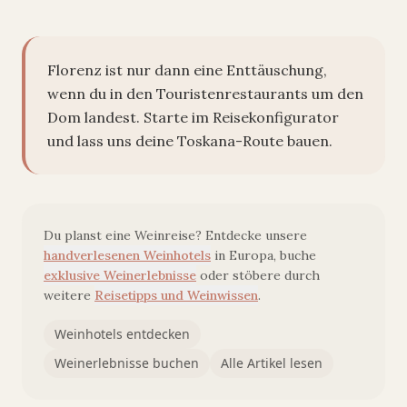
Florenz ist nur dann eine Enttäuschung,
wenn du in den Touristenrestaurants um den
Dom landest. Starte im Reisekonfigurator
und lass uns deine Toskana-Route bauen.
Du planst eine Weinreise? Entdecke unsere
handverlesenen Weinhotels
in Europa, buche
exklusive Weinerlebnisse
oder stöbere durch
weitere
Reisetipps und Weinwissen
.
Weinhotels entdecken
Weinerlebnisse buchen
Alle Artikel lesen