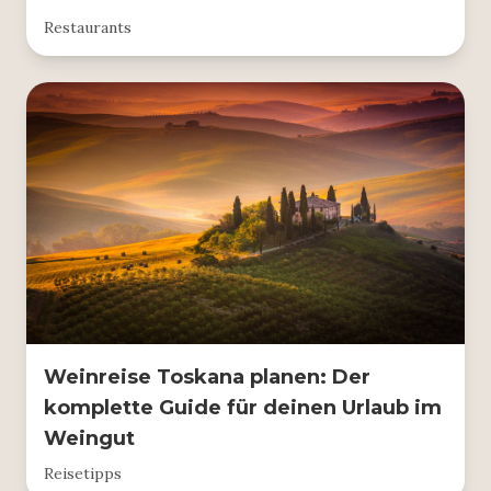
Restaurants
Weinreise Toskana planen: Der
komplette Guide für deinen Urlaub im
Weingut
Reisetipps