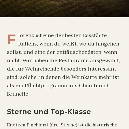
F
lorenz ist eine der besten Essstädte
Italiens, wenn du weißt, wo du hingehen
sollst, und eine der enttäuschendsten, wenn
nicht. Wir haben die Restaurants ausgewählt,
die für Weinreisende besonders interessant
sind: solche, in denen die Weinkarte mehr ist
als ein Pflichtprogramm aus Chianti und
Brunello.
Sterne und Top-Klasse
Enoteca Pinchiorri (drei Sterne) ist die historische