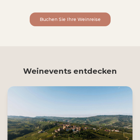
Buchen Sie Ihre Weinreise
Weinevents entdecken