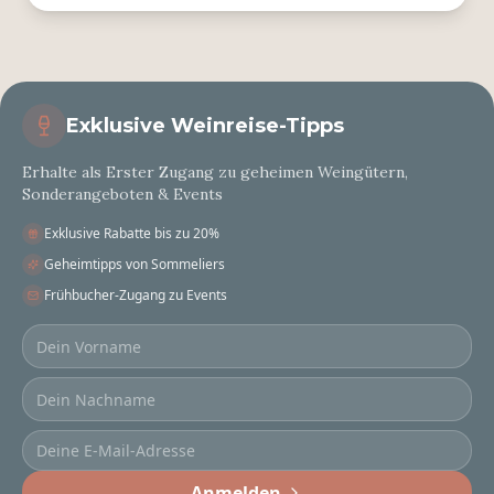
Exklusive Weinreise-Tipps
Erhalte als Erster Zugang zu geheimen Weingütern,
Sonderangeboten & Events
Exklusive Rabatte bis zu 20%
Geheimtipps von Sommeliers
Frühbucher-Zugang zu Events
Anmelden