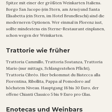
Spitze mit einer der größten Weinkarten Italiens.
Borgo San Jacopo (ein Stern, am Arno) und Santa
Elisabetta (ein Stern, im Hotel Brunelleschi) sind die
moderneren Optionen. Wer einmal in Florenz isst,
sollte mindestens ein Sterne-Restaurant einplanen,
schon wegen der Weinkarten.
Trattorie wie früher
Trattoria Cammillo, Trattoria Sostanza, Trattoria
Mario (nur mittags, Schlangestehen Pflicht),
Trattoria Cibrèo. Hier bekommst du Bistecca alla
Fiorentina, Ribollita, Pappa al Pomodoro auf
höchstem Niveau. Hauptgang 18 bis 30 Euro, der
offene Chianti Classico 5 bis 9 Euro pro Glas.
Enotecas und Weinbars