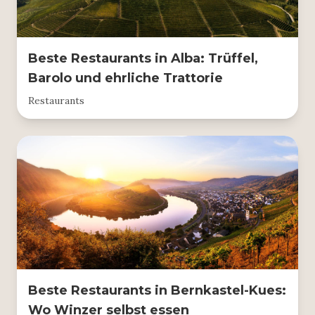
Beste Restaurants in Alba: Trüffel,
Barolo und ehrliche Trattorie
Restaurants
Beste Restaurants in Bernkastel-Kues:
Wo Winzer selbst essen